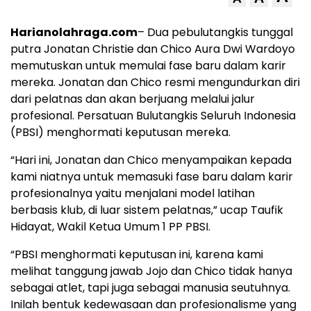
Harianolahraga.com
– Dua pebulutangkis tunggal
putra Jonatan Christie dan Chico Aura Dwi Wardoyo
memutuskan untuk memulai fase baru dalam karir
mereka. Jonatan dan Chico resmi mengundurkan diri
dari pelatnas dan akan berjuang melalui jalur
profesional. Persatuan Bulutangkis Seluruh Indonesia
(PBSI) menghormati keputusan mereka.
“Hari ini, Jonatan dan Chico menyampaikan kepada
kami niatnya untuk memasuki fase baru dalam karir
profesionalnya yaitu menjalani model latihan
berbasis klub, di luar sistem pelatnas,” ucap Taufik
Hidayat, Wakil Ketua Umum 1 PP PBSI.
“PBSI menghormati keputusan ini, karena kami
melihat tanggung jawab Jojo dan Chico tidak hanya
sebagai atlet, tapi juga sebagai manusia seutuhnya.
Inilah bentuk kedewasaan dan profesionalisme yang