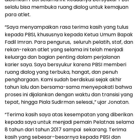
selalu bisa membuka ruang dialog untuk kemajuan
para atlet.
“Saya menyampaikan rasa terima kasih yang tulus
kepada PBSI, khususnya kepada Ketua Umum Bapak
Fadil Imran. Para pengurus, seluruh pelatih, staf, dan
rekan-rekan atlet yang selama ini telah menjadi
keluarga dan bagian penting dalam perjalanan
karier saya. Saya bersyukur karena PBSI memberi
ruang dialog yang terbuka, hangat, dan penuh
penghargaan. Kami sudah berdiskusi sejak akhir
tahun lalu dan bersama-sama menyepakati bahwa
proses ini dijalankan dengan waktu dan transisi yang
tepat, hingga Piala Sudirman selesai.,” ujar Jonatan.
“Terima kasih saya atas kesempatan yang diberikan
kepada saya untuk menjadi pemain Pelatnas selama
8 tahun dari tahun 2017 sampai sekarang. Terima
kasih yang sebesar–besarnya kepada PBSI dan