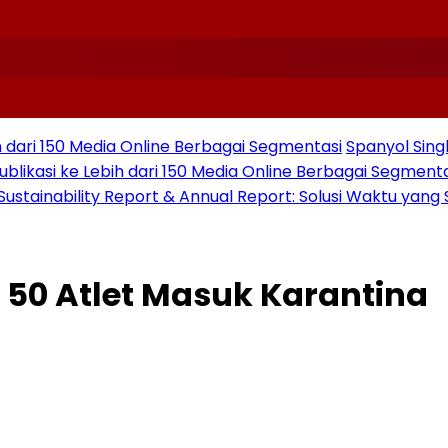
ih dari 150 Media Online Berbagai Segmentasi
Spanyol Sing
ublikasi ke Lebih dari 150 Media Online Berbagai Segment
Sustainability Report & Annual Report: Solusi Waktu ya
 50 Atlet Masuk Karantina