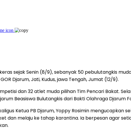
keras sejak Senin (8/9), sebanyak 50 pebulutangkis mud
OR Djarum, Jati, Kudus, jawa Tengah, Jumat (12/9).
mpetisi dan 32 atlet muda pilihan Tim Pencari Bakat. Sel
um Beasiswa Bulutangkis dari Bakti Olahraga Djarum Fo
kaligus Ketua PB Djarum, Yoppy Rosimin mengucapkan se
 dan melaju ke tahap karantina. Ia berpesan agar seti
kan.