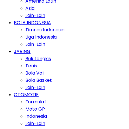
Amerika Latin
Asia
Lain-Lain
BOLA INDONESIA
Timnas Indonesia
Liga Indonesia
Lain-Lain
JARING
Bulutangkis
Tenis
Bola Voli
Bola Basket
Lain-Lain
OTOMOTIF
Formula 1
Moto GP
Indonesia
Lain-Lain