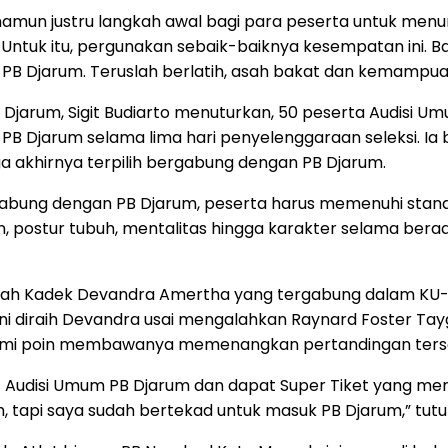
, namun justru langkah awal bagi para peserta untuk m
Untuk itu, pergunakan sebaik-baiknya kesempatan ini. B
B Djarum. Teruslah berlatih, asah bakat dan kemampuan
 Djarum, Sigit Budiarto menuturkan, 50 peserta Audisi U
 PB Djarum selama lima hari penyelenggaraan seleksi. Ia
 akhirnya terpilih bergabung dengan PB Djarum.
rgabung dengan PB Djarum, peserta harus memenuhi standa
n, postur tubuh, mentalitas hingga karakter selama berad
ialah Kadek Devandra Amertha yang tergabung dalam KU-12
 ini diraih Devandra usai mengalahkan Raynard Foster Ta
demi poin membawanya memenangkan pertandingan ters
ikut Audisi Umum PB Djarum dan dapat Super Tiket yang m
 tapi saya sudah bertekad untuk masuk PB Djarum,” tutur