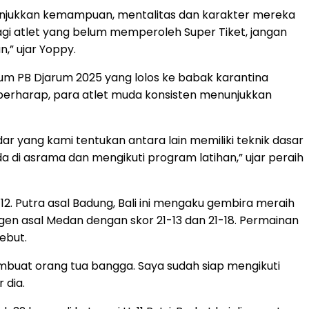
enunjukkan kemampuan, mentalitas dan karakter mereka
agi atlet yang belum memperoleh Super Tiket, jangan
,” ujar Yoppy.
mum PB Djarum 2025 yang lolos ke babak karantina
 berharap, para atlet muda konsisten menunjukkan
r yang kami tentukan antara lain memiliki teknik dasar
a di asrama dan mengikuti program latihan,” ujar peraih
. Putra asal Badung, Bali ini mengaku gembira meraih
ygen asal Medan dengan skor 21-13 dan 21-18. Permainan
ebut.
embuat orang tua bangga. Saya sudah siap mengikuti
 dia.