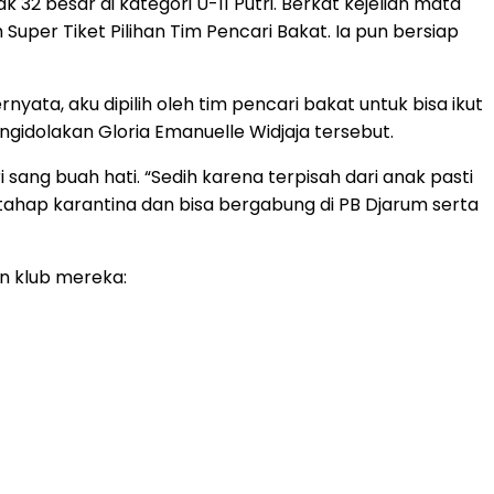
 32 besar di kategori U-11 Putri. Berkat kejelian mata
per Tiket Pilihan Tim Pencari Bakat. Ia pun bersiap
yata, aku dipilih oleh tim pencari bakat untuk bisa ikut
gidolakan Gloria Emanuelle Widjaja tersebut.
ang buah hati. “Sedih karena terpisah dari anak pasti
 tahap karantina dan bisa bergabung di PB Djarum serta
an klub mereka: