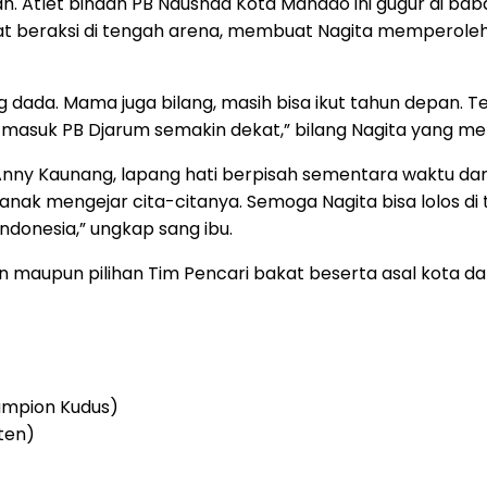
ah. Atlet binaan PB Naushad Kota Manado ini gugur di babak
 beraksi di tengah arena, membuat Nagita memperoleh Su
dada. Mama juga bilang, masih bisa ikut tahun depan. Tern
 masuk PB Djarum semakin dekat,” bilang Nagita yang men
ny Kaunang, lapang hati berpisah sementara waktu dari s
anak mengejar cita-citanya. Semoga Nagita bisa lolos di
donesia,” ungkap sang ibu.
men maupun pilihan Tim Pencari bakat beserta asal kota d
ampion Kudus)
ten)