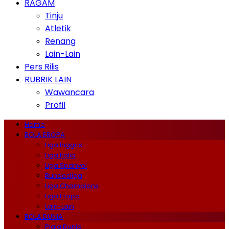
RAGAM
Tinju
Atletik
Renang
Lain-Lain
Pers Rilis
RUBRIK LAIN
Wawancara
Profil
Home
BOLA EROPA
Liga Inggris
Liga Italia
Liga Spanyol
Bundesliga
Liga Champions
Liga Eropa
Lain-Lain
BOLA DUNIA
Piala Dunia