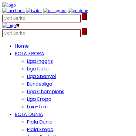
✖
Home
BOLA EROPA
Liga Inggris
Liga Italia
Liga Spanyol
Bundesliga
Liga Champions
Liga Eropa
Lain-Lain
BOLA DUNIA
Piala Dunia
Piala Eropa