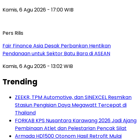
Kamis, 6 Agu 2026 - 17:00 WIB
Pers Rilis
Fair Finance Asia Desak Perbankan Hentikan
Pendanaan untuk Sektor Batu Bara di ASEAN
Kamis, 6 Agu 2026 - 13:02 WIB
Trending
ZEEKR, TPM Automotive, dan SINEXCEL Resmikan
Stasiun Pengisian Daya Megawatt Tercepat di
Thailand
FORKAB KPS Nusantara Karawang 2026 Jadi Ajang
Pembinaan Atlet dan Pelestarian Pencak Silat
Armada HD1500 Otonom Hasil Retrofit Mulai