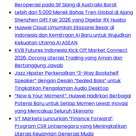
Beroperasi pada Sif Siang di Australia Barat
Lebih dari 5.000 Merek Bahas Tren Global di Ajang
Shenzhen Gift Fair 2026 yang Digelar RX Huabo
Huawei Cloud Umumkan Ekspansi Besar di
Indonesia dan Kemitraan AI Baru untuk Wujudkan
Kekuatan Utama AI ASEAN
KVB Futures Indonesia Kick Off Market Connect
2026, Dorong Literasi Trading yang Aman dan
Bertanggung Jawab
Jazz Hipster Perkenalkan “3-Way Bookshelf
Speaker” dengan Desain “Sealed Bass” untuk
Tingkatkan Pengalaman Audio Desktop
“Now is Your Moment”: Huawei Hadirkan Berbagai
Potensi Baru untuk Setiap Momen Lewat Inovasi
yang Mencakup Seluruh Skenario
VT Markets Luncurkan “Finance Forward”,
Program CSR Lintasnegara yang Meningkatkan
Literasi Keuangan Generasi Muda