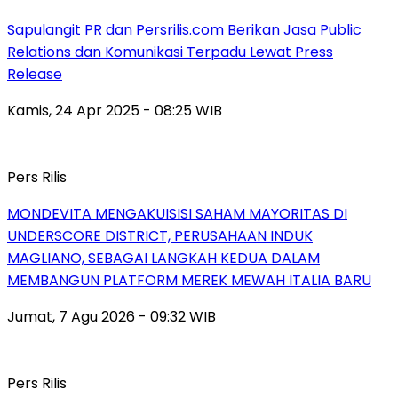
Sapulangit PR dan Persrilis.com Berikan Jasa Public
Relations dan Komunikasi Terpadu Lewat Press
Release
Kamis, 24 Apr 2025 - 08:25 WIB
Pers Rilis
MONDEVITA MENGAKUISISI SAHAM MAYORITAS DI
UNDERSCORE DISTRICT, PERUSAHAAN INDUK
MAGLIANO, SEBAGAI LANGKAH KEDUA DALAM
MEMBANGUN PLATFORM MEREK MEWAH ITALIA BARU
Jumat, 7 Agu 2026 - 09:32 WIB
Pers Rilis