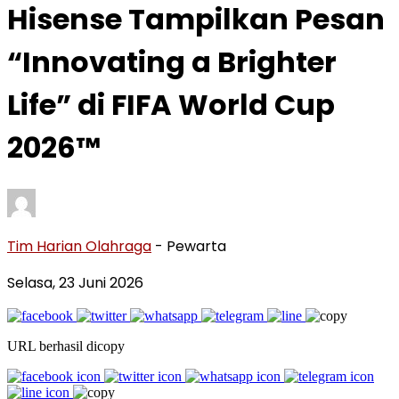
Hisense Tampilkan Pesan
“Innovating a Brighter
Life” di FIFA World Cup
2026™
Tim Harian Olahraga
- Pewarta
Selasa, 23 Juni 2026
URL berhasil dicopy