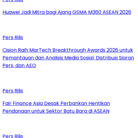
Huawei Jadi Mitra bagi Ajang GSMA M360 ASEAN 2026
Pers Rilis
Cision Raih MarTech Breakthrough Awards 2026 untuk
Pemantauan dan Analisis Media Sosial, Distribusi Siaran
Pers, dan AEO
Pers Rilis
Fair Finance Asia Desak Perbankan Hentikan
Pendanaan untuk Sektor Batu Bara di ASEAN
Pers Rilis