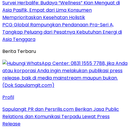
Survei Herbalife: Budaya “Wellness” Kian Menguat di
Asia Pasifik, Empat dari Lima Konsumen
Memprioritaskan Kesehatan Holistik
PCG Global Rampungkan Pendanaan Pra-Seri A,
Tangkap Peluang dari Pesatnya Kebutuhan Energi di
Asia Tenggara
Berita Terbaru
Profil
Sapulangit PR dan Persrilis.com Berikan Jasa Public
Relations dan Komunikasi Terpadu Lewat Press
Release