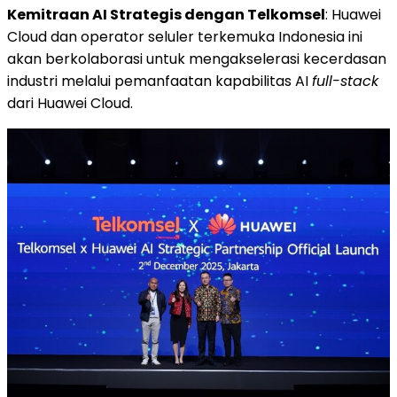
Kemitraan AI Strategis dengan Telkomsel
:
Huawei
Cloud
dan operator seluler terkemuka Indonesia ini
akan berkolaborasi untuk mengakselerasi kecerdasan
industri melalui pemanfaatan kapabilitas AI
full-stack
dari
Huawei Cloud
.