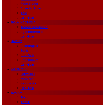
Piala Eropa
Amerika Latin
Asia
Lain-Lain
BOLA INDONESIA
Timnas Indonesia
Liga Indonesia
Lain-Lain
JARING
Bulutangkis
Tenis
Bola Voli
Bola Basket
Lain-Lain
OTOMOTIF
Formula 1
Moto GP
Indonesia
Lain-Lain
RAGAM
Tinju
Atletik