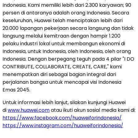
Indonesia. Kami memiliki lebih dari 2.300 karyawan; 90
persen di antaranya adalah orang Indonesia. Secara
keseluruhan, Huawei telah menciptakan lebih dari
20.000 lapangan pekerjaan secara langsung dan tidak
langsung melalui kemitraan dengan hampir 1.200
pelaku industri lokal untuk membangun ekonomi di
Indonesia, untuk Indonesia, oleh Indonesia, oleh orang
Indonesia. Dengan berpegang teguh pada 4 pilar "I DO
CONTRIBUTE, COLLABORATE, CREATE, CARE," kami
menempatkan diri sebagai bagian integral dari
perjalanan bangsa untuk mencapai visi Indonesia
Emas 2045.
Untuk informasi lebih lanjut, silakan kunjungi Huawei
di
www.huawei.com
atau ikuti akun sosial media kami di:
https://www.facebook.com/huaweiforindonesia/
https://www.instagram.com/huaweiforindonesia/