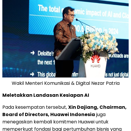
Wakil Menteri Komunikasi & Digital Nezar Patria
Meletakkan Landasan Kesiapan AI
Pada kesempatan tersebut,
Xin Dajiang, Chairman,
Board of Directors,
Huawei Indonesia
juga
menegaskan kembali komitmen Huawei untuk
memperkuat fondasi bagi pertumbuhan bisnis yang