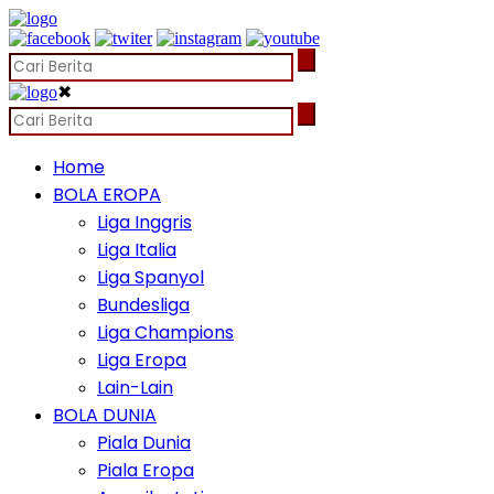
✖
Home
BOLA EROPA
Liga Inggris
Liga Italia
Liga Spanyol
Bundesliga
Liga Champions
Liga Eropa
Lain-Lain
BOLA DUNIA
Piala Dunia
Piala Eropa