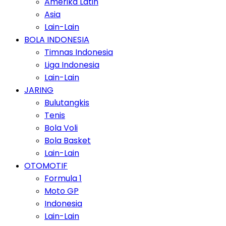
Amerika Latin
Asia
Lain-Lain
BOLA INDONESIA
Timnas Indonesia
Liga Indonesia
Lain-Lain
JARING
Bulutangkis
Tenis
Bola Voli
Bola Basket
Lain-Lain
OTOMOTIF
Formula 1
Moto GP
Indonesia
Lain-Lain