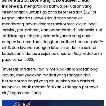
Sementara itu,
Leon Fang
, CEO Huawei Cloud
Indonesia
, mengatakan bahwa perluasan yang
direncanakan untuk tiga zona ketersediaan (AZ) di
Region Jakarta Huawei Cloud akan semakin
mendorong inovasi dalam transformasi digital bagi
individu, perusahaan, dan pemerintah di Indonesia. Hal
ini didukung oleh penyediaan layanan yang andal
dengan ketersediaan tinggi, pemulihan bencana aktif-
aktif, dan layanan dengan latensi rendah ke seluruh
kepulauan Indonesia sejak peluncuran Region Jakarta
pada tahun 2022.
"Investasi infrastruktur ini merupakan landasan bagi
inovasi, menyediakan fondasi yang tangguh dan
berperforma tinggi yang dibutuhkan oleh bisnis di
Indonesia untuk memanfaatkan AI dengan percaya
diri," tegas
Leon Fang
.