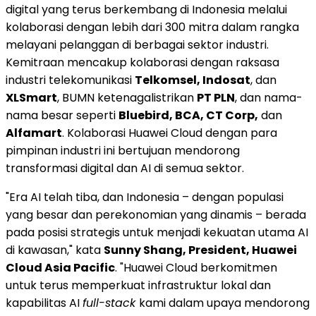
digital yang terus berkembang di Indonesia melalui
kolaborasi dengan lebih dari 300 mitra dalam rangka
melayani pelanggan di berbagai sektor industri.
Kemitraan mencakup kolaborasi dengan raksasa
industri telekomunikasi
Telkomsel, Indosat
, dan
XLSmart
, BUMN ketenagalistrikan
PT PLN
, dan nama-
nama besar seperti
Bluebird, BCA, CT Corp,
dan
Alfamart
. Kolaborasi Huawei Cloud dengan para
pimpinan industri ini bertujuan mendorong
transformasi digital dan
AI di
semua sektor.
"Era AI telah tiba, dan Indonesia – dengan populasi
yang besar dan perekonomian yang dinamis – berada
pada posisi strategis untuk menjadi kekuatan utama
AI
di
kawasan," kata
Sunny Shang, President, Huawei
Cloud Asia Pacific
. "
Huawei Cloud
berkomitmen
untuk terus memperkuat infrastruktur lokal dan
kapabilitas AI
full-stack
kami dalam upaya mendorong