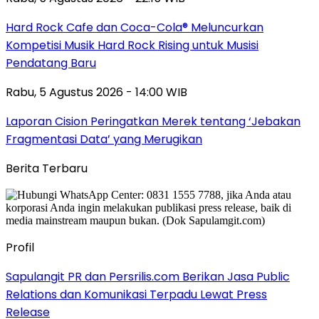
Hard Rock Cafe dan Coca-Cola® Meluncurkan
Kompetisi Musik Hard Rock Rising untuk Musisi
Pendatang Baru
Rabu, 5 Agustus 2026 - 14:00 WIB
Laporan Cision Peringatkan Merek tentang ‘Jebakan
Fragmentasi Data’ yang Merugikan
Berita Terbaru
Profil
Sapulangit PR dan Persrilis.com Berikan Jasa Public
Relations dan Komunikasi Terpadu Lewat Press
Release