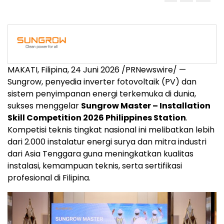
MAKATI, Filipina
,
24 Juni 2026
/PRNewswire/ —
Sungrow, penyedia inverter fotovoltaik (PV) dan
sistem penyimpanan energi terkemuka di dunia,
sukses menggelar
Sungrow Master – Installation
Skill Competition 2026 Philippines Station
.
Kompetisi teknis tingkat nasional ini melibatkan lebih
dari 2.000 instalatur energi surya dan mitra industri
dari Asia Tenggara guna meningkatkan kualitas
instalasi, kemampuan teknis, serta sertifikasi
profesional di Filipina.