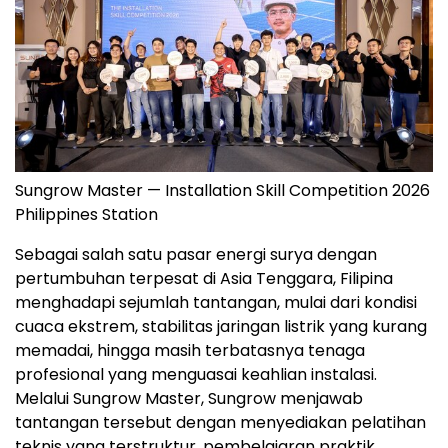
Sungrow Master — Installation Skill Competition 2026
Philippines Station
Sebagai salah satu pasar energi surya dengan
pertumbuhan terpesat di Asia Tenggara, Filipina
menghadapi sejumlah tantangan, mulai dari kondisi
cuaca ekstrem, stabilitas jaringan listrik yang kurang
memadai, hingga masih terbatasnya tenaga
profesional yang menguasai keahlian instalasi.
Melalui Sungrow Master, Sungrow menjawab
tantangan tersebut dengan menyediakan pelatihan
teknis yang terstruktur, pembelajaran praktik