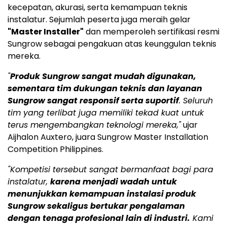
kecepatan, akurasi, serta kemampuan teknis
instalatur. Sejumlah peserta juga meraih gelar
"Master Installer"
dan memperoleh sertifikasi resmi
Sungrow sebagai pengakuan atas keunggulan teknis
mereka.
"
Produk Sungrow sangat mudah digunakan,
sementara tim dukungan teknis dan layanan
Sungrow sangat responsif serta suportif
. Seluruh
tim yang terlibat juga memiliki tekad kuat untuk
terus mengembangkan teknologi mereka,"
ujar
Aijhalon Auxtero, juara Sungrow Master Installation
Competition Philippines.
"Kompetisi tersebut sangat bermanfaat bagi para
instalatur,
karena menjadi wadah untuk
menunjukkan kemampuan instalasi produk
Sungrow sekaligus bertukar pengalaman
dengan tenaga profesional lain di industri.
Kami