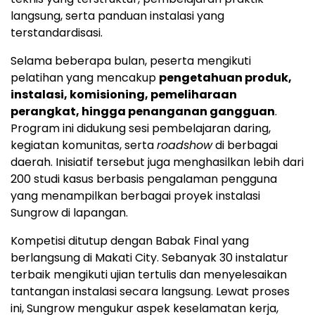
langsung, serta panduan instalasi yang
terstandardisasi.
Selama beberapa bulan, peserta mengikuti
pelatihan yang mencakup
pengetahuan produk,
instalasi, komisioning, pemeliharaan
perangkat, hingga penanganan gangguan
.
Program ini didukung sesi pembelajaran daring,
kegiatan komunitas, serta
roadshow
di berbagai
daerah. Inisiatif tersebut juga menghasilkan lebih dari
200 studi kasus berbasis pengalaman pengguna
yang menampilkan berbagai proyek instalasi
Sungrow di lapangan.
Kompetisi ditutup dengan Babak Final yang
berlangsung di Makati City. Sebanyak 30 instalatur
terbaik mengikuti ujian tertulis dan menyelesaikan
tantangan instalasi secara langsung. Lewat proses
ini, Sungrow mengukur aspek keselamatan kerja,