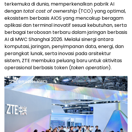
terkemuka di dunia, memperkenalkan pabrik AI
dengan
total cost of ownership
(TCO) yang optimal,
ekosistem berbasis AIOS yang mencakup beragam
aplikasi dan terminal inovatif sesuai kebutuhan, serta
berbagai terobosan terbaru dalam jaringan berbasis
AI di MWC Shanghai 2026. Melalui sinergi antara
komputasi, jaringan, penyimpanan data, energi, dan
perangkat lunak, serta inovasi pada arsitektur
sistem, ZTE membuka peluang baru untuk aktivitas
operasional berbasis token (
token operation
).