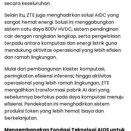
secara keseluruhan.
Selain itu, ZTE juga menghadirkan solusi AIDC yang
sangat hemat energi. Solusi ini menggabungkan
sistem catu daya 800V HVDC, sistem pendinginan
cair dengan rangkaian lengkap, serta pengelolaan
terpadu antara komputasi dan energi listrik guna
mendukung aktivitas operasional yang lebih efisien
dan ramah lingkungan.
Mulai dari pembangunan klaster komputasi,
peningkatan efisiensi inferensi, hingga aktivitas
operasional yang lebih ramah lingkungan, ZTE
mengalihkan transformasi pabrik AI dari yang
sebelumnya berfokus pada daya komputasi menuju
efisiensi. Pendekatan ini menghadirkan sistem
produksi token yang lebih hemat biaya dan
berkelanjutan.
Mengembangkan Fondasi Teknologi AIOS untuk