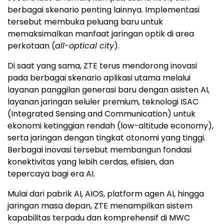
berbagai skenario penting lainnya. Implementasi
tersebut membuka peluang baru untuk
memaksimalkan manfaat jaringan optik di area
perkotaan (
all-optical city
).
Di saat yang sama, ZTE terus mendorong inovasi
pada berbagai skenario aplikasi utama melalui
layanan panggilan generasi baru dengan asisten AI,
layanan jaringan seluler premium, teknologi ISAC
(Integrated Sensing and Communication) untuk
ekonomi ketinggian rendah (low-altitude economy),
serta jaringan dengan tingkat otonomi yang tinggi.
Berbagai inovasi tersebut membangun fondasi
konektivitas yang lebih cerdas, efisien, dan
tepercaya bagi era AI.
Mulai dari pabrik AI, AIOS, platform agen AI, hingga
jaringan masa depan, ZTE menampilkan sistem
kapabilitas terpadu dan komprehensif di MWC