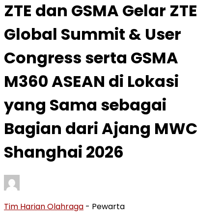
ZTE dan GSMA Gelar ZTE
Global Summit & User
Congress serta GSMA
M360 ASEAN di Lokasi
yang Sama sebagai
Bagian dari Ajang MWC
Shanghai 2026
Tim Harian Olahraga
- Pewarta