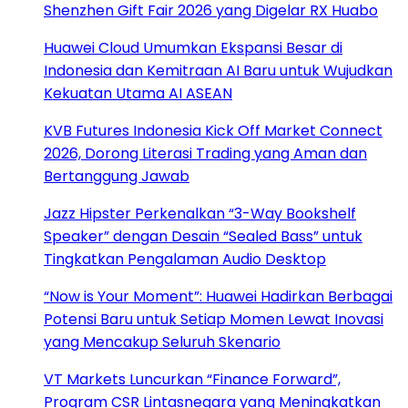
Shenzhen Gift Fair 2026 yang Digelar RX Huabo
Huawei Cloud Umumkan Ekspansi Besar di
Indonesia dan Kemitraan AI Baru untuk Wujudkan
Kekuatan Utama AI ASEAN
KVB Futures Indonesia Kick Off Market Connect
2026, Dorong Literasi Trading yang Aman dan
Bertanggung Jawab
Jazz Hipster Perkenalkan “3-Way Bookshelf
Speaker” dengan Desain “Sealed Bass” untuk
Tingkatkan Pengalaman Audio Desktop
“Now is Your Moment”: Huawei Hadirkan Berbagai
Potensi Baru untuk Setiap Momen Lewat Inovasi
yang Mencakup Seluruh Skenario
VT Markets Luncurkan “Finance Forward”,
Program CSR Lintasnegara yang Meningkatkan