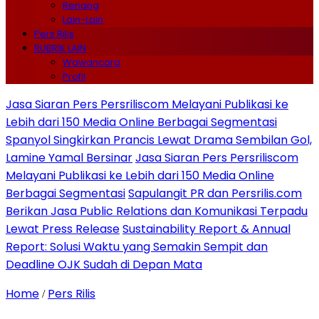
Renang
Lain-Lain
Pers Rilis
RUBRIK LAIN
Wawancara
Profil
Jasa Siaran Pers Persriliscom Melayani Publikasi ke
Lebih dari 150 Media Online Berbagai Segmentasi
Spanyol Singkirkan Prancis Lewat Drama Sembilan Gol,
Lamine Yamal Bersinar
Jasa Siaran Pers Persriliscom
Melayani Publikasi ke Lebih dari 150 Media Online
Berbagai Segmentasi
Sapulangit PR dan Persrilis.com
Berikan Jasa Public Relations dan Komunikasi Terpadu
Lewat Press Release
Sustainability Report & Annual
Report: Solusi Waktu yang Semakin Sempit dan
Deadline OJK Sudah di Depan Mata
Home
Pers Rilis
/