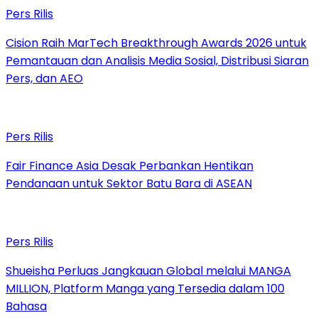
Pers Rilis
Cision Raih MarTech Breakthrough Awards 2026 untuk
Pemantauan dan Analisis Media Sosial, Distribusi Siaran
Pers, dan AEO
Pers Rilis
Fair Finance Asia Desak Perbankan Hentikan
Pendanaan untuk Sektor Batu Bara di ASEAN
Pers Rilis
Shueisha Perluas Jangkauan Global melalui MANGA
MILLION, Platform Manga yang Tersedia dalam 100
Bahasa