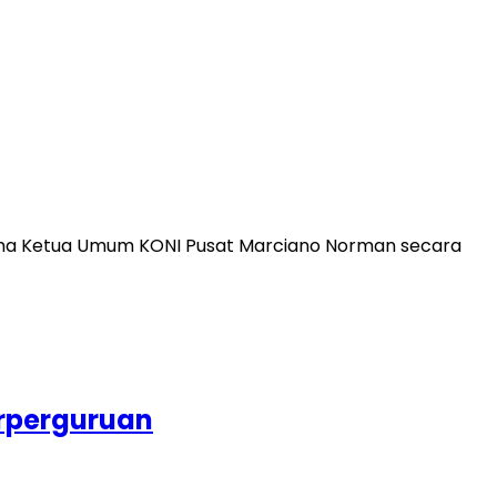
a Ketua Umum KONI Pusat Marciano Norman secara
arperguruan