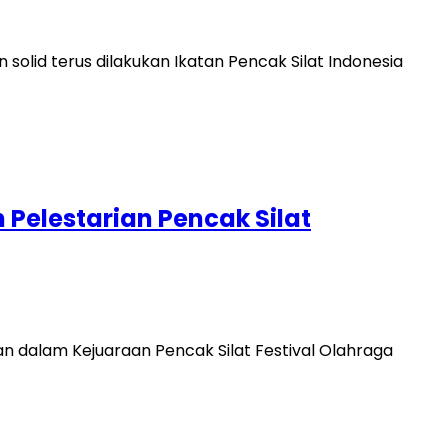
id terus dilakukan Ikatan Pencak Silat Indonesia
Pelestarian Pencak Silat
 dalam Kejuaraan Pencak Silat Festival Olahraga