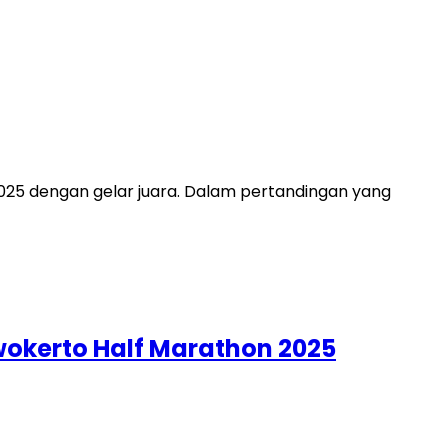
025 dengan gelar juara. Dalam pertandingan yang
okerto Half Marathon 2025