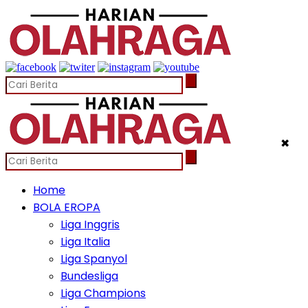
✖
Home
BOLA EROPA
Liga Inggris
Liga Italia
Liga Spanyol
Bundesliga
Liga Champions