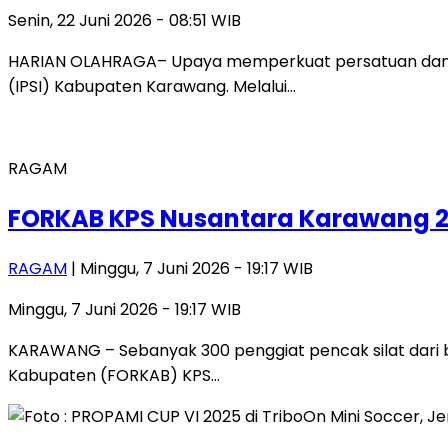
Senin, 22 Juni 2026 - 08:51 WIB
HARIAN OLAHRAGA– Upaya memperkuat persatuan dan mem
(IPSI) Kabupaten Karawang. Melalui…
RAGAM
FORKAB KPS Nusantara Karawang 202
RAGAM
| Minggu, 7 Juni 2026 - 19:17 WIB
Minggu, 7 Juni 2026 - 19:17 WIB
KARAWANG – Sebanyak 300 penggiat pencak silat dari 
Kabupaten (FORKAB) KPS…