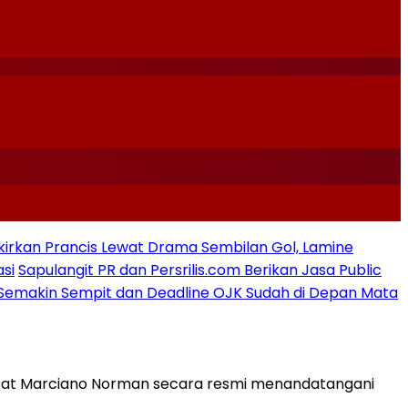
kirkan Prancis Lewat Drama Sembilan Gol, Lamine
asi
Sapulangit PR dan Persrilis.com Berikan Jasa Public
ng Semakin Sempit dan Deadline OJK Sudah di Depan Mata