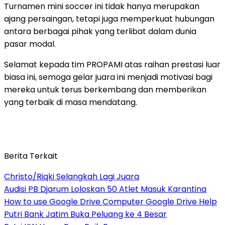
Turnamen mini soccer ini tidak hanya merupakan
ajang persaingan, tetapi juga memperkuat hubungan
antara berbagai pihak yang terlibat dalam dunia
pasar modal.
Selamat kepada tim PROPAMI atas raihan prestasi luar
biasa ini, semoga gelar juara ini menjadi motivasi bagi
mereka untuk terus berkembang dan memberikan
yang terbaik di masa mendatang.
Berita Terkait
Christo/Riqki Selangkah Lagi Juara
Audisi PB Djarum Loloskan 50 Atlet Masuk Karantina
How to use Google Drive Computer Google Drive Help
Putri Bank Jatim Buka Peluang ke 4 Besar