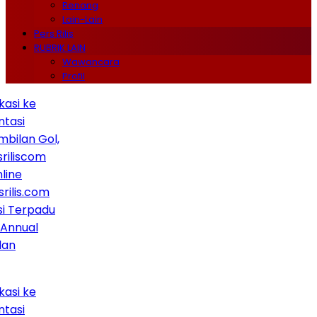
Renang
Lain-Lain
Pers Rilis
RUBRIK LAIN
Wawancara
Profil
i ke
i
an Gol,
iscom
e
is.com
Terpadu
nual
i ke
i