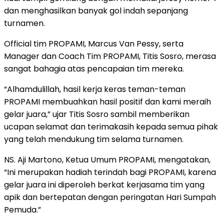
dan menghasilkan banyak gol indah sepanjang
turnamen.
Official tim PROPAMI, Marcus Van Pessy, serta
Manager dan Coach Tim PROPAMI, Titis Sosro, merasa
sangat bahagia atas pencapaian tim mereka.
“Alhamdulillah, hasil kerja keras teman-teman
PROPAMI membuahkan hasil positif dan kami meraih
gelar juara,” ujar Titis Sosro sambil memberikan
ucapan selamat dan terimakasih kepada semua pihak
yang telah mendukung tim selama turnamen.
NS. Aji Martono, Ketua Umum PROPAMI, mengatakan,
“Ini merupakan hadiah terindah bagi PROPAMI, karena
gelar juara ini diperoleh berkat kerjasama tim yang
apik dan bertepatan dengan peringatan Hari Sumpah
Pemuda.”