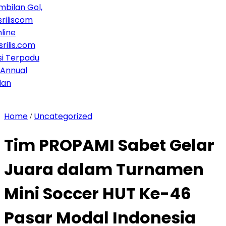
an Gol,
iscom
e
is.com
Terpadu
nual
Home
Uncategorized
/
Tim PROPAMI Sabet Gelar
Juara dalam Turnamen
Mini Soccer HUT Ke-46
Pasar Modal Indonesia