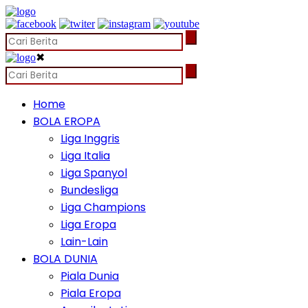
✖
Home
BOLA EROPA
Liga Inggris
Liga Italia
Liga Spanyol
Bundesliga
Liga Champions
Liga Eropa
Lain-Lain
BOLA DUNIA
Piala Dunia
Piala Eropa