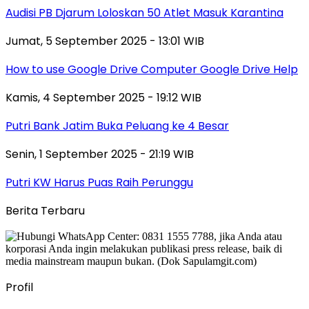
Audisi PB Djarum Loloskan 50 Atlet Masuk Karantina
Jumat, 5 September 2025 - 13:01 WIB
How to use Google Drive Computer Google Drive Help
Kamis, 4 September 2025 - 19:12 WIB
Putri Bank Jatim Buka Peluang ke 4 Besar
Senin, 1 September 2025 - 21:19 WIB
Putri KW Harus Puas Raih Perunggu
Berita Terbaru
Profil