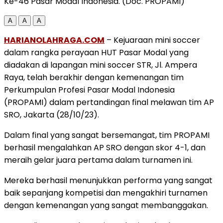
Ke-46 Pasar Modal Indonesia. (Doc. PROPAMI)
A
A
A
HARIANOLAHRAGA.COM
– Kejuaraan mini soccer
dalam rangka perayaan HUT Pasar Modal yang
diadakan di lapangan mini soccer STR, Jl. Ampera
Raya, telah berakhir dengan kemenangan tim
Perkumpulan Profesi Pasar Modal Indonesia
(PROPAMI) dalam pertandingan final melawan tim AP
SRO, Jakarta (28/10/23).
Dalam final yang sangat bersemangat, tim PROPAMI
berhasil mengalahkan AP SRO dengan skor 4-1, dan
meraih gelar juara pertama dalam turnamen ini.
Mereka berhasil menunjukkan performa yang sangat
baik sepanjang kompetisi dan mengakhiri turnamen
dengan kemenangan yang sangat membanggakan.