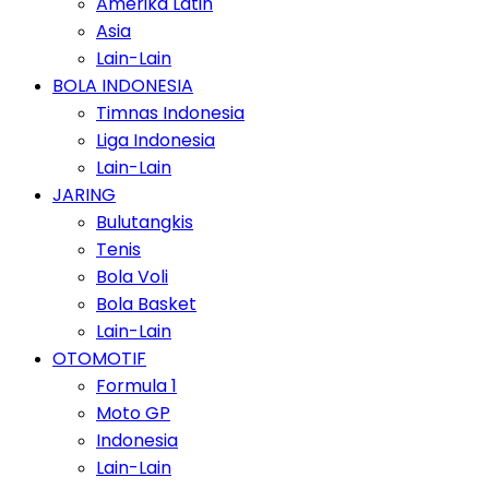
Amerika Latin
Asia
Lain-Lain
BOLA INDONESIA
Timnas Indonesia
Liga Indonesia
Lain-Lain
JARING
Bulutangkis
Tenis
Bola Voli
Bola Basket
Lain-Lain
OTOMOTIF
Formula 1
Moto GP
Indonesia
Lain-Lain