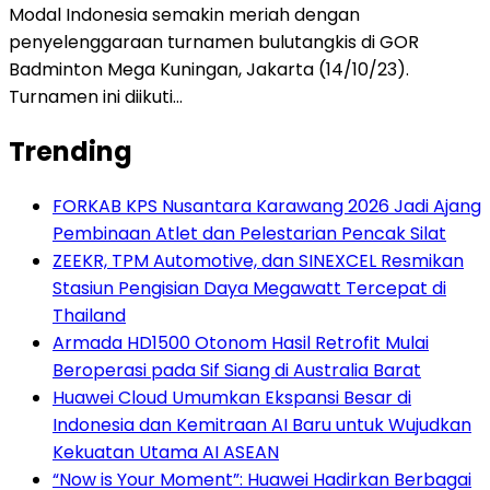
Modal Indonesia semakin meriah dengan
penyelenggaraan turnamen bulutangkis di GOR
Badminton Mega Kuningan, Jakarta (14/10/23).
Turnamen ini diikuti…
Trending
FORKAB KPS Nusantara Karawang 2026 Jadi Ajang
Pembinaan Atlet dan Pelestarian Pencak Silat
ZEEKR, TPM Automotive, dan SINEXCEL Resmikan
Stasiun Pengisian Daya Megawatt Tercepat di
Thailand
Armada HD1500 Otonom Hasil Retrofit Mulai
Beroperasi pada Sif Siang di Australia Barat
Huawei Cloud Umumkan Ekspansi Besar di
Indonesia dan Kemitraan AI Baru untuk Wujudkan
Kekuatan Utama AI ASEAN
“Now is Your Moment”: Huawei Hadirkan Berbagai