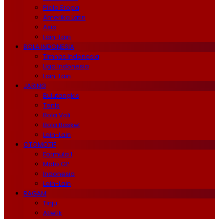
Piala Eropa
Amerika Latin
Asia
Lain-Lain
BOLA INDONESIA
Timnas Indonesia
Liga Indonesia
Lain-Lain
JARING
Bulutangkis
Tenis
Bola Voli
Bola Basket
Lain-Lain
OTOMOTIF
Formula 1
Moto GP
Indonesia
Lain-Lain
RAGAM
Tinju
Atletik