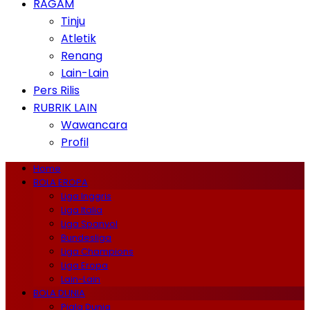
RAGAM
Tinju
Atletik
Renang
Lain-Lain
Pers Rilis
RUBRIK LAIN
Wawancara
Profil
Home
BOLA EROPA
Liga Inggris
Liga Italia
Liga Spanyol
Bundesliga
Liga Champions
Liga Eropa
Lain-Lain
BOLA DUNIA
Piala Dunia