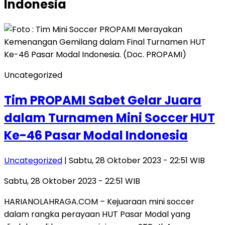
Indonesia
Uncategorized
Tim PROPAMI Sabet Gelar Juara
dalam Turnamen Mini Soccer HUT
Ke-46 Pasar Modal Indonesia
Uncategorized
| Sabtu, 28 Oktober 2023 - 22:51 WIB
Sabtu, 28 Oktober 2023 - 22:51 WIB
HARIANOLAHRAGA.COM – Kejuaraan mini soccer
dalam rangka perayaan HUT Pasar Modal yang