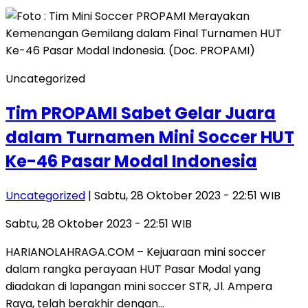
Uncategorized
Tim PROPAMI Sabet Gelar Juara
dalam Turnamen Mini Soccer HUT
Ke-46 Pasar Modal Indonesia
Uncategorized
| Sabtu, 28 Oktober 2023 - 22:51 WIB
Sabtu, 28 Oktober 2023 - 22:51 WIB
HARIANOLAHRAGA.COM – Kejuaraan mini soccer
dalam rangka perayaan HUT Pasar Modal yang
diadakan di lapangan mini soccer STR, Jl. Ampera
Raya, telah berakhir dengan…