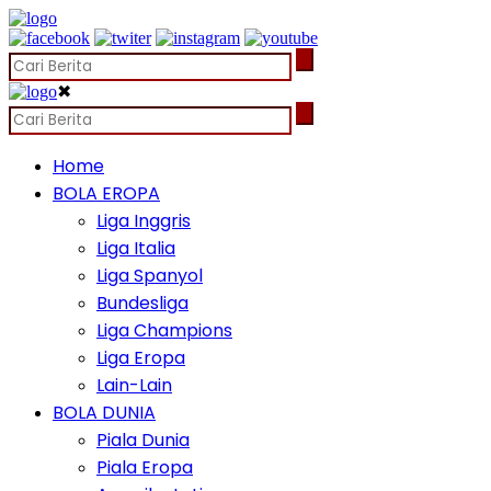
✖
Home
BOLA EROPA
Liga Inggris
Liga Italia
Liga Spanyol
Bundesliga
Liga Champions
Liga Eropa
Lain-Lain
BOLA DUNIA
Piala Dunia
Piala Eropa