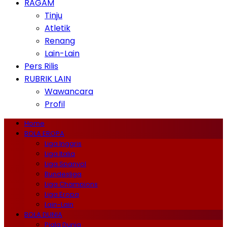
RAGAM
Tinju
Atletik
Renang
Lain-Lain
Pers Rilis
RUBRIK LAIN
Wawancara
Profil
Home
BOLA EROPA
Liga Inggris
Liga Italia
Liga Spanyol
Bundesliga
Liga Champions
Liga Eropa
Lain-Lain
BOLA DUNIA
Piala Dunia