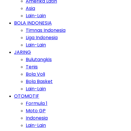
Amerika Latin
Asia
Lain-Lain
BOLA INDONESIA
Timnas Indonesia
Liga Indonesia
Lain-Lain
JARING
Bulutangkis
Tenis
Bola Voli
Bola Basket
Lain-Lain
OTOMOTIF
Formula 1
Moto GP
Indonesia
Lain-Lain