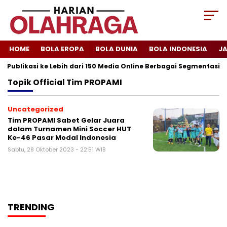
HOME
BOLA EROPA
BOLA DUNIA
BOLA INDONESIA
J
 Publikasi ke Lebih dari 150 Media Online Berbagai Segmentasi
Topik
Official Tim PROPAMI
Uncategorized
Tim PROPAMI Sabet Gelar Juara
dalam Turnamen Mini Soccer HUT
Ke-46 Pasar Modal Indonesia
Sabtu, 28 Oktober 2023 - 22:51 WIB
TRENDING