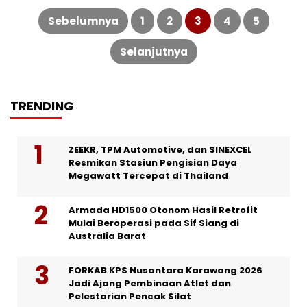
Paginasi
pos
Sebelumnya
1
2
3
4
5
Selanjutnya
TRENDING
ZEEKR, TPM Automotive, dan SINEXCEL
Resmikan Stasiun Pengisian Daya
Megawatt Tercepat di Thailand
Armada HD1500 Otonom Hasil Retrofit
Mulai Beroperasi pada Sif Siang di
Australia Barat
FORKAB KPS Nusantara Karawang 2026
Jadi Ajang Pembinaan Atlet dan
Pelestarian Pencak Silat