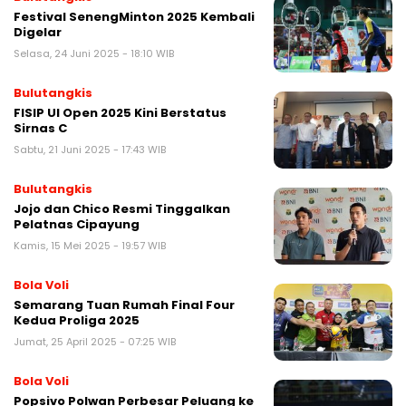
Festival SenengMinton 2025 Kembali
Digelar
Selasa, 24 Juni 2025 - 18:10 WIB
Bulutangkis
FISIP UI Open 2025 Kini Berstatus
Sirnas C
Sabtu, 21 Juni 2025 - 17:43 WIB
Bulutangkis
Jojo dan Chico Resmi Tinggalkan
Pelatnas Cipayung
Kamis, 15 Mei 2025 - 19:57 WIB
Bola Voli
Semarang Tuan Rumah Final Four
Kedua Proliga 2025
Jumat, 25 April 2025 - 07:25 WIB
Bola Voli
Popsivo Polwan Perbesar Peluang ke