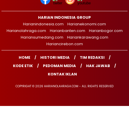
HARIAN INDONESIA GROUP
Harianindonesia.com
Harianekonomi.com
Harianolahraga.com
Harianbanten.com
Harianbogor.com
Hariansumedang.com
Hariankarawang.com
Hariancirebon.com
HOME
HISTORI MEDIA
TIM REDAKSI
KODE ETIK
PEDOMAN MEDIA
HAK JAWAB
KONTAK IKLAN
COPYRIGHT © 2026 HARIANOLAHRAGA.COM - ALL RIGHTS RESERVED