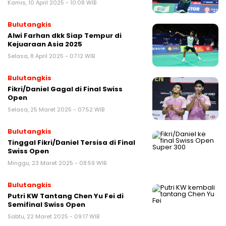
Kamis, 10 April 2025 - 10:08 WIB
Bulutangkis
Alwi Farhan dkk Siap Tempur di
Kejuaraan Asia 2025
Selasa, 8 April 2025 - 07:12 WIB
Bulutangkis
Fikri/Daniel Gagal di Final Swiss
Open
Selasa, 25 Maret 2025 - 07:52 WIB
Bulutangkis
Tinggal Fikri/Daniel Tersisa di Final
Swiss Open
Minggu, 23 Maret 2025 - 08:59 WIB
Bulutangkis
Putri KW Tantang Chen Yu Fei di
Semifinal Swiss Open
Sabtu, 22 Maret 2025 - 09:17 WIB