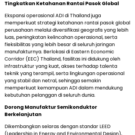
Tingkatkan Ketahanan Rantai Pasok Global
Ekspansi operasional ADI di Thailand juga
memperkuat strategi ketahanan rantai pasok global
perusahaan melalui diversifikasi geografis yang lebih
luas, peningkatan kelincahan operasional, serta
fleksibilitas yang lebih besar di seluruh jaringan
manufakturnya. Berlokasi di Eastern Economic
Corridor (EEC) Thailand, fasilitas ini didukung oleh
infrastruktur yang kuat, akses terhadap talenta
teknik yang terampil, serta lingkungan operasional
yang stabil dan netral, sehingga semakin
memperkuat kemampuan ADI dalam mendukung
kebutuhan pelanggan di seluruh dunia.
Dorong Manufaktur Semikonduktor
Berkelanjutan
Dikembangkan selaras dengan standar LEED
(Leadership in Energy and Environmental Design),