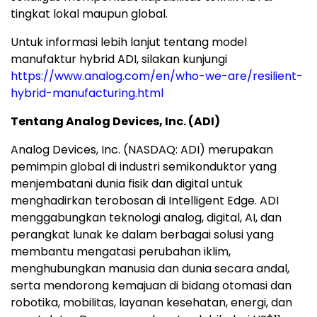
tingkat lokal maupun global.
Untuk informasi lebih lanjut tentang model
manufaktur hybrid ADI, silakan kunjungi
https://www.analog.com/en/who-we-are/resilient-
hybrid-manufacturing.html
Tentang Analog Devices, Inc. (ADI)
Analog Devices, Inc. (NASDAQ: ADI) merupakan
pemimpin global di industri semikonduktor yang
menjembatani dunia fisik dan digital untuk
menghadirkan terobosan di Intelligent Edge. ADI
menggabungkan teknologi analog, digital, AI, dan
perangkat lunak ke dalam berbagai solusi yang
membantu mengatasi perubahan iklim,
menghubungkan manusia dan dunia secara andal,
serta mendorong kemajuan di bidang otomasi dan
robotika, mobilitas, layanan kesehatan, energi, dan