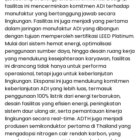
fasilitas ini mencerminkan komitmen ADI terhadap
manufaktur yang bertanggung jawab secara
lingkungan. Fasilitas ini juga menjadi yang pertama
dalam jaringan manufaktur ADI yang dibangun
dengan tujuan memperoleh sertifikasi LEED Platinum.
Mulai dari sistem hemat energi, optimalisasi
penggunaan sumber daya, hingga desain ruang kerja
yang mendukung kesejahteraan karyawan, fasilitas
ini dirancang tidak hanya untuk performa
operasional, tetapi juga untuk keberlanjutan
lingkungan. Ekspansi ini juga mendukung komitmen
keberlanjutan ADI yang lebih luas, termasuk
penggunaan 100% listrik dari energi terbarukan,
desain fasilitas yang efisien energi, peningkatan
sistem daur ulang air, serta pemantauan kinerja
lingkungan secara real-time. ADTH juga menjadi
produsen semikonduktor pertama di Thailand yang
mengadopsi nitrogen cair rendah karbon, yang