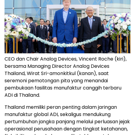
CEO dan Chair Analog Devices, Vincent Roche (kiri),
bersama Managing Director Analog Devices
Thailand, Wirat Sri-amonkitkul (kanan), saat
seremoni pemotongan pita yang menandai
pembukaan fasilitas manufaktur canggih terbaru
ADI di Thailand.
Thailand memiliki peran penting dalam jaringan
manufaktur global ADI, sekaligus mendukung
pertumbuhan jangka panjang melalui perluasan jejak
operasional perusahaan dengan tingkat ketahanan,