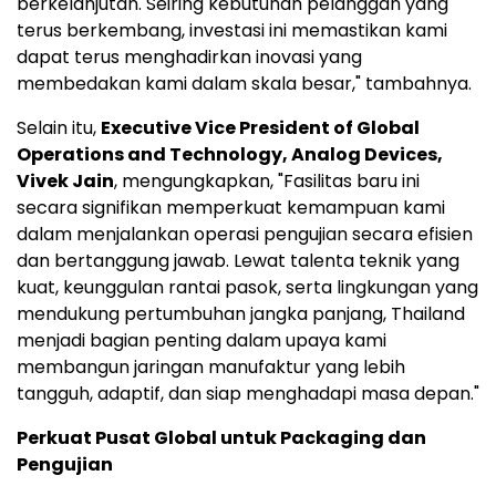
berkelanjutan. Seiring kebutuhan pelanggan yang
terus berkembang, investasi ini memastikan kami
dapat terus menghadirkan inovasi yang
membedakan kami dalam skala besar," tambahnya.
Selain itu,
Executive Vice President of Global
Operations and Technology, Analog Devices,
Vivek Jain
, mengungkapkan, "Fasilitas baru ini
secara signifikan memperkuat kemampuan kami
dalam menjalankan operasi pengujian secara efisien
dan bertanggung jawab. Lewat talenta teknik yang
kuat, keunggulan rantai pasok, serta lingkungan yang
mendukung pertumbuhan jangka panjang, Thailand
menjadi bagian penting dalam upaya kami
membangun jaringan manufaktur yang lebih
tangguh, adaptif, dan siap menghadapi masa depan."
Perkuat Pusat Global untuk Packaging dan
Pengujian