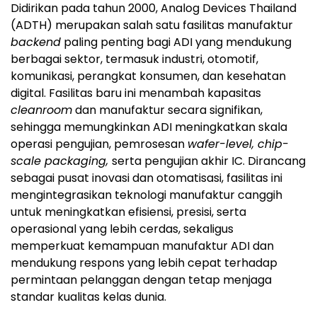
Didirikan pada tahun 2000, Analog Devices Thailand
(ADTH) merupakan salah satu fasilitas manufaktur
backend
paling penting bagi ADI yang mendukung
berbagai sektor, termasuk industri, otomotif,
komunikasi, perangkat konsumen, dan kesehatan
digital. Fasilitas baru ini menambah kapasitas
cleanroom
dan manufaktur secara signifikan,
sehingga memungkinkan ADI meningkatkan skala
operasi pengujian, pemrosesan
wafer-level, chip-
scale packaging,
serta pengujian akhir IC. Dirancang
sebagai pusat inovasi dan otomatisasi, fasilitas ini
mengintegrasikan teknologi manufaktur canggih
untuk meningkatkan efisiensi, presisi, serta
operasional yang lebih cerdas, sekaligus
memperkuat kemampuan manufaktur ADI dan
mendukung respons yang lebih cepat terhadap
permintaan pelanggan dengan tetap menjaga
standar kualitas kelas dunia.