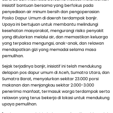
inisiatif bantuan bersama yang berfokus pada
penyediaan air minum bersih dan pengoperasian
Posko Dapur Umum di daerah terdampak banjir.
Upaya ini bertujuan untuk membantu melindungi
kesehatan masyarakat, mengurangi risiko penyakit
yang ditularkan melalui air, dan memastikan keluarga
yang terpaksa mengungsi, anak-anak, dan relawan
mendapatkan gizi yang memadai selama masa
pemulihan.
Sejak terjadinya banjir, inisiatif ini telah mendukung
delapan pos dapur umum di Aceh, Sumatra Utara, dan
Sumatra Barat, menyalurkan sekitar 23.000 porsi
makanan dan menjangkau sekitar 2.000-3.000
penerima manfaat, termasuk warga terdampak serta
relawan yang terus bekerja di lokasi untuk mendukung
upaya pemulihan.