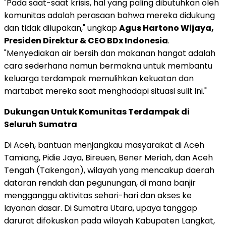
"Pada saat-saat krisis, hal yang paling dibutuhkan oleh
komunitas adalah perasaan bahwa mereka didukung
dan tidak dilupakan," ungkap
Agus Hartono Wijaya,
Presiden Direktur & CEO BDx Indonesia
.
"Menyediakan air bersih dan makanan hangat adalah
cara sederhana namun bermakna untuk membantu
keluarga terdampak memulihkan kekuatan dan
martabat mereka saat menghadapi situasi sulit ini."
Dukungan Untuk Komunitas Terdampak di
Seluruh Sumatra
Di Aceh, bantuan menjangkau masyarakat di Aceh
Tamiang, Pidie Jaya, Bireuen, Bener Meriah, dan Aceh
Tengah (Takengon), wilayah yang mencakup daerah
dataran rendah dan pegunungan, di mana banjir
mengganggu aktivitas sehari-hari dan akses ke
layanan dasar. Di Sumatra Utara, upaya tanggap
darurat difokuskan pada wilayah Kabupaten Langkat,