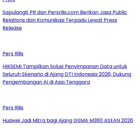
Sapulangit PR dan Persrilis.com Berikan Jasa Public
Relations dan Komunikasi Terpadu Lewat Press
Release
Pers Rilis
HIKSEMI Tampilkan Solusi Penyimpanan Data untuk
Seluruh Skenario di Ajang DTI Indonesia 2026, Dukung
Pengembangan AI di Asia Tenggara
Pers Rilis
Huawei Jadi Mitra bagi Ajang GSMA M360 ASEAN 2026