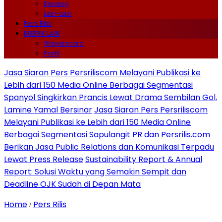
Renang
Lain-Lain
Pers Rilis
RUBRIK LAIN
Wawancara
Profil
Jasa Siaran Pers Persriliscom Melayani Publikasi ke
Lebih dari 150 Media Online Berbagai Segmentasi
Spanyol Singkirkan Prancis Lewat Drama Sembilan Gol,
Lamine Yamal Bersinar
Jasa Siaran Pers Persriliscom
Melayani Publikasi ke Lebih dari 150 Media Online
Berbagai Segmentasi
Sapulangit PR dan Persrilis.com
Berikan Jasa Public Relations dan Komunikasi Terpadu
Lewat Press Release
Sustainability Report & Annual
Report: Solusi Waktu yang Semakin Sempit dan
Deadline OJK Sudah di Depan Mata
Home
Pers Rilis
/