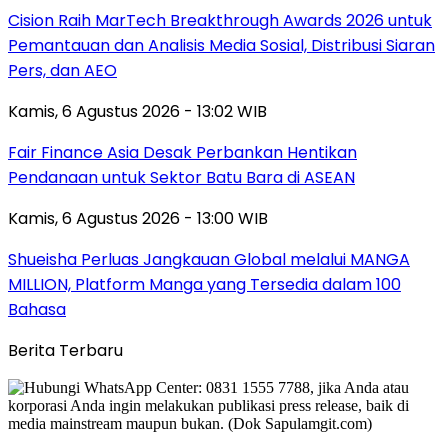
Cision Raih MarTech Breakthrough Awards 2026 untuk
Pemantauan dan Analisis Media Sosial, Distribusi Siaran
Pers, dan AEO
Kamis, 6 Agustus 2026 - 13:02 WIB
Fair Finance Asia Desak Perbankan Hentikan
Pendanaan untuk Sektor Batu Bara di ASEAN
Kamis, 6 Agustus 2026 - 13:00 WIB
Shueisha Perluas Jangkauan Global melalui MANGA
MILLION, Platform Manga yang Tersedia dalam 100
Bahasa
Berita Terbaru