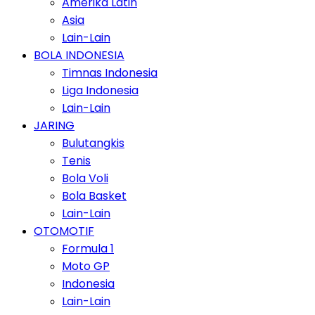
Amerika Latin
Asia
Lain-Lain
BOLA INDONESIA
Timnas Indonesia
Liga Indonesia
Lain-Lain
JARING
Bulutangkis
Tenis
Bola Voli
Bola Basket
Lain-Lain
OTOMOTIF
Formula 1
Moto GP
Indonesia
Lain-Lain