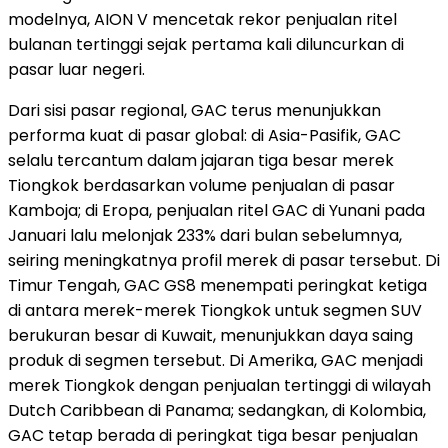
modelnya, AION V mencetak rekor penjualan ritel
bulanan tertinggi sejak pertama kali diluncurkan di
pasar luar negeri.
Dari sisi pasar regional, GAC terus menunjukkan
performa kuat di pasar global: di Asia-Pasifik, GAC
selalu tercantum dalam jajaran tiga besar merek
Tiongkok berdasarkan volume penjualan di pasar
Kamboja; di Eropa, penjualan ritel GAC di Yunani pada
Januari lalu melonjak 233% dari bulan sebelumnya,
seiring meningkatnya profil merek di pasar tersebut. Di
Timur Tengah, GAC GS8 menempati peringkat ketiga
di antara merek-merek Tiongkok untuk segmen SUV
berukuran besar di Kuwait, menunjukkan daya saing
produk di segmen tersebut. Di Amerika, GAC menjadi
merek Tiongkok dengan penjualan tertinggi di wilayah
Dutch Caribbean di Panama; sedangkan, di Kolombia,
GAC tetap berada di peringkat tiga besar penjualan