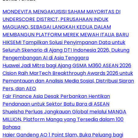
MONDEVITA MENGAKUISISI SAHAM MAYORITAS DI
UNDERSCORE DISTRICT, PERUSAHAAN INDUK
MAGLIANO, SEBAGAI LANGKAH KEDUA DALAM
MEMBANGUN PLATFORM MEREK MEWAH ITALIA BARU
HIKSEMI Tampilkan Solusi Penyimpanan Data untuk
Seluruh Skenario di Ajang DTI Indonesia 2026, Dukung
Pengembangan AI di Asia Tenggara
Huawei Jadi Mitra bagi Ajang GSMA M360 ASEAN 2026
Cision Raih MarTech Breakthrough Awards 2026 untuk
Pemantauan dan Analisis Media Sosial, Distribusi Siaran
Pers, dan AEO
Fair Finance Asia Desak Perbankan Hentikan
Pendanaan untuk Sektor Batu Bara di ASEAN
Shueisha Perluas Jangkauan Global melalui MANGA
MILLION, Platform Manga yang Tersedia dalam 100
Bahasa
Haier Gandeng AO 1 Point Slam, Buka Peluang bagi