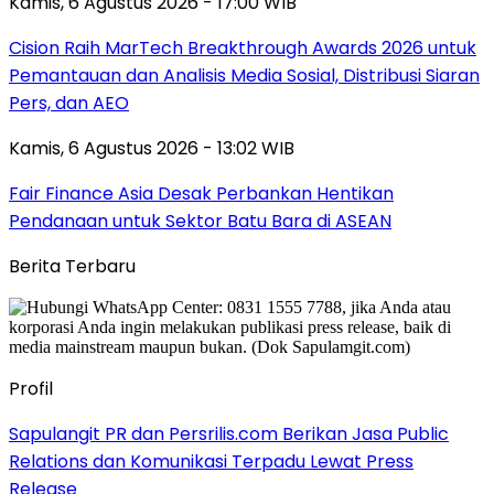
Kamis, 6 Agustus 2026 - 17:00 WIB
Cision Raih MarTech Breakthrough Awards 2026 untuk
Pemantauan dan Analisis Media Sosial, Distribusi Siaran
Pers, dan AEO
Kamis, 6 Agustus 2026 - 13:02 WIB
Fair Finance Asia Desak Perbankan Hentikan
Pendanaan untuk Sektor Batu Bara di ASEAN
Berita Terbaru
Profil
Sapulangit PR dan Persrilis.com Berikan Jasa Public
Relations dan Komunikasi Terpadu Lewat Press
Release