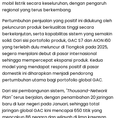
mobil listrik secara keseluruhan, dengan pengaruh
regional yang terus berkembang.
Pertumbuhan penjualan yang positif ini didukung oleh
peluncuran produk berkualitas tinggi secara
berkelanjutan, serta kapabilitas sistem yang semakin
solid. Dari sisi portofolio produk, GAC S7 dan AION i60
yang terlebih dulu meluncur di Tiongkok pada 2025,
segera menjalani debut di pasar internasional
sehingga mempercepat ekspansi produk. Kedua
model yang mendapat respons positif di pasar
domestik ini diharapkan menjadi pendorong
pertumbuhan utama bagi portofolio global GAC.
Dari sisi pembangunan sistem,
"Thousand-Network
Plan"
terus berjalan, dengan penambahan 20 jaringan
baru di luar negeri pada Januari, sehingga total
jaringan global GAC kini mencapai 650 titik yang
mencakup 86 negara dan wilayah di lima kawasan