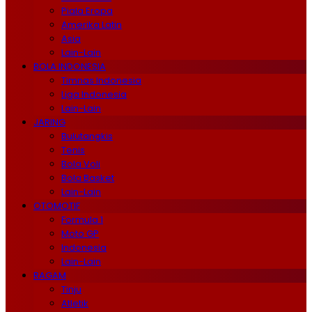
Piala Eropa
Amerika Latin
Asia
Lain-Lain
BOLA INDONESIA
Timnas Indonesia
Liga Indonesia
Lain-Lain
JARING
Bulutangkis
Tenis
Bola Voli
Bola Basket
Lain-Lain
OTOMOTIF
Formula 1
Moto GP
Indonesia
Lain-Lain
RAGAM
Tinju
Atletik