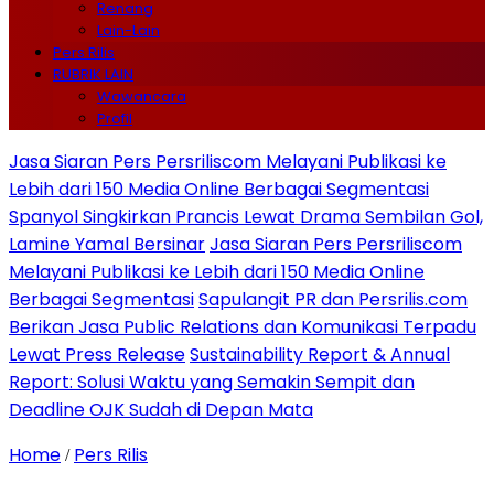
Renang
Lain-Lain
Pers Rilis
RUBRIK LAIN
Wawancara
Profil
Jasa Siaran Pers Persriliscom Melayani Publikasi ke
Lebih dari 150 Media Online Berbagai Segmentasi
Spanyol Singkirkan Prancis Lewat Drama Sembilan Gol,
Lamine Yamal Bersinar
Jasa Siaran Pers Persriliscom
Melayani Publikasi ke Lebih dari 150 Media Online
Berbagai Segmentasi
Sapulangit PR dan Persrilis.com
Berikan Jasa Public Relations dan Komunikasi Terpadu
Lewat Press Release
Sustainability Report & Annual
Report: Solusi Waktu yang Semakin Sempit dan
Deadline OJK Sudah di Depan Mata
Home
Pers Rilis
/