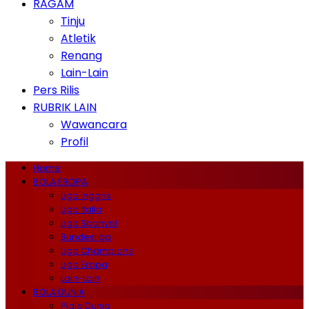
RAGAM
Tinju
Atletik
Renang
Lain-Lain
Pers Rilis
RUBRIK LAIN
Wawancara
Profil
Home
BOLA EROPA
Liga Inggris
Liga Italia
Liga Spanyol
Bundesliga
Liga Champions
Liga Eropa
Lain-Lain
BOLA DUNIA
Piala Dunia