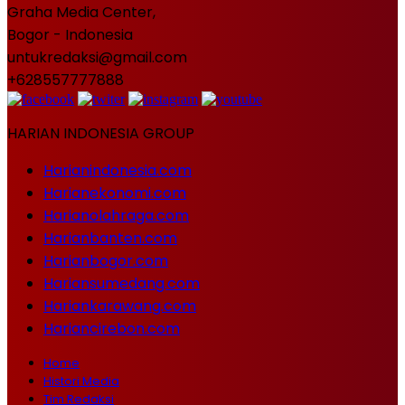
Graha Media Center,
Bogor - Indonesia
untukredaksi@gmail.com
+628557777888
HARIAN INDONESIA GROUP
Harianindonesia.com
Harianekonomi.com
Harianolahraga.com
Harianbanten.com
Harianbogor.com
Hariansumedang.com
Hariankarawang.com
Hariancirebon.com
Home
Histori Media
Tim Redaksi