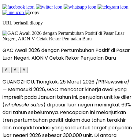
URL berhasil dicopy
GAC Awali 2026 dengan Pertumbuhan Positif di Pasar
Luar Negeri, AION V Cetak Rekor Penjualan Baru
A
A
A
GUANGZHOU, Tiongkok
,
25 Maret 2026
/PRNewswire/
— Memasuki 2026, GAC mencatat kinerja awal yang
impresif: pada Januari tahun ini, penjualan unit ke diler
(
wholesale sales
) di pasar luar negeri meningkat 69%
dari tahun sebelumnya. Pencapaian ini melanjutkan
tren pertumbuhan positif dalam dua tahun terakhir
dan menjadi fondasi yang solid untuk target penjualan
luar negeri 2026 sebesar 300.000 unit. Di antara