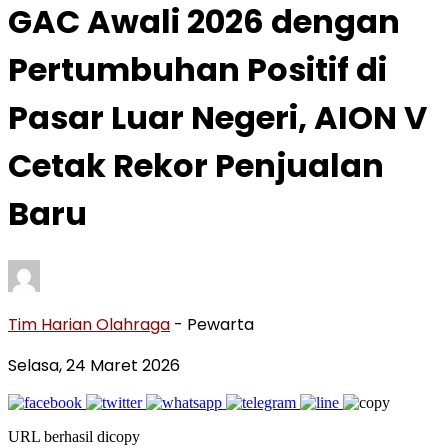
GAC Awali 2026 dengan
Pertumbuhan Positif di
Pasar Luar Negeri, AION V
Cetak Rekor Penjualan
Baru
Tim Harian Olahraga
- Pewarta
Selasa, 24 Maret 2026
URL berhasil dicopy