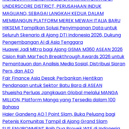
UNDERSCORE DISTRICT, PERUSAHAAN INDUK
MAGLIANO, SEBAGAI LANGKAH KEDUA DALAM
MEMBANGUN PLATFORM MEREK MEWAH ITALIA BARU
HIKSEMI Tampilkan Solusi Penyimpanan Data untuk
Seluruh Skenario di Ajang DTI Indonesia 2026, Dukung
Pengembangan AI di Asia Tenggara
Huawei Jadi Mitra bagi Ajang GSMA M360 ASEAN 2026
Cision Raih MarTech Breakthrough Awards 2026 untuk
Pemantauan dan Analisis Media Sosial, Distribusi Siaran
Pers, dan AEO
Fair Finance Asia Desak Perbankan Hentikan
Pendanaan untuk Sektor Batu Bara di ASEAN
Shueisha Perluas Jangkauan Global melalui MANGA
MILLION, Platform Manga yang Tersedia dalam 100
Bahasa
Haier Gandeng AO 1 Point Slam, Buka Peluang bagi
Petenis Komunitas Tampil di Ajang Grand Slam
SUS ENVIRONMENT Raih Dua Proyek WtE di Indonesia,