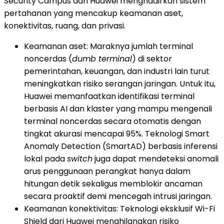
Security Campus dari Huawei menghadirkan sistem
pertahanan yang mencakup keamanan aset,
konektivitas, ruang, dan privasi.
Keamanan aset: Maraknya jumlah terminal
noncerdas (
dumb terminal
) di sektor
pemerintahan, keuangan, dan industri lain turut
meningkatkan risiko serangan jaringan. Untuk itu,
Huawei memanfaatkan identifikasi terminal
berbasis AI dan klaster yang mampu mengenali
terminal noncerdas secara otomatis dengan
tingkat akurasi mencapai 95%. Teknologi Smart
Anomaly Detection (SmartAD) berbasis inferensi
lokal pada
switch
juga dapat mendeteksi anomali
arus penggunaan perangkat hanya dalam
hitungan detik sekaligus memblokir ancaman
secara proaktif demi mencegah intrusi jaringan.
Keamanan konektivitas: Teknologi eksklusif Wi-Fi
Shield dari Huawei menghilangkan risiko