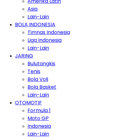
Amerika Latin
Asia
Lain-Lain
BOLA INDONESIA
Timnas Indonesia
Liga Indonesia
Lain-Lain
JARING
Bulutangkis
Tenis
Bola Voli
Bola Basket
Lain-Lain
OTOMOTIF
Formula 1
Moto GP
Indonesia
Lain-Lain