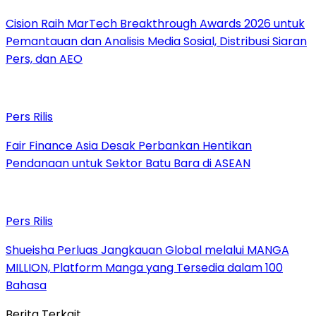
Cision Raih MarTech Breakthrough Awards 2026 untuk
Pemantauan dan Analisis Media Sosial, Distribusi Siaran
Pers, dan AEO
Pers Rilis
Fair Finance Asia Desak Perbankan Hentikan
Pendanaan untuk Sektor Batu Bara di ASEAN
Pers Rilis
Shueisha Perluas Jangkauan Global melalui MANGA
MILLION, Platform Manga yang Tersedia dalam 100
Bahasa
Berita Terkait