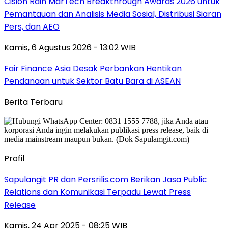
Cision Raih MarTech Breakthrough Awards 2026 untuk
Pemantauan dan Analisis Media Sosial, Distribusi Siaran
Pers, dan AEO
Kamis, 6 Agustus 2026 - 13:02 WIB
Fair Finance Asia Desak Perbankan Hentikan
Pendanaan untuk Sektor Batu Bara di ASEAN
Berita Terbaru
Profil
Sapulangit PR dan Persrilis.com Berikan Jasa Public
Relations dan Komunikasi Terpadu Lewat Press
Release
Kamis, 24 Apr 2025 - 08:25 WIB