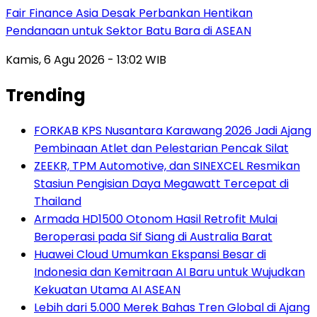
Fair Finance Asia Desak Perbankan Hentikan
Pendanaan untuk Sektor Batu Bara di ASEAN
Kamis, 6 Agu 2026 - 13:02 WIB
Trending
FORKAB KPS Nusantara Karawang 2026 Jadi Ajang
Pembinaan Atlet dan Pelestarian Pencak Silat
ZEEKR, TPM Automotive, dan SINEXCEL Resmikan
Stasiun Pengisian Daya Megawatt Tercepat di
Thailand
Armada HD1500 Otonom Hasil Retrofit Mulai
Beroperasi pada Sif Siang di Australia Barat
Huawei Cloud Umumkan Ekspansi Besar di
Indonesia dan Kemitraan AI Baru untuk Wujudkan
Kekuatan Utama AI ASEAN
Lebih dari 5.000 Merek Bahas Tren Global di Ajang