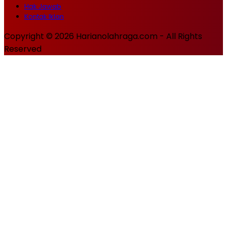
Hak Jawab
Kontak Iklan
Copyright © 2026 Harianolahraga.com - All Rights
Reserved