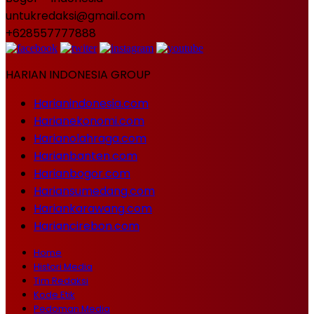
untukredaksi@gmail.com
+628557777888
HARIAN INDONESIA GROUP
Harianindonesia.com
Harianekonomi.com
Harianolahraga.com
Harianbanten.com
Harianbogor.com
Hariansumedang.com
Hariankarawang.com
Hariancirebon.com
Home
Histori Media
Tim Redaksi
Kode Etik
Pedoman Media