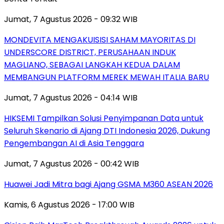
Jumat, 7 Agustus 2026 - 09:32 WIB
MONDEVITA MENGAKUISISI SAHAM MAYORITAS DI
UNDERSCORE DISTRICT, PERUSAHAAN INDUK
MAGLIANO, SEBAGAI LANGKAH KEDUA DALAM
MEMBANGUN PLATFORM MEREK MEWAH ITALIA BARU
Jumat, 7 Agustus 2026 - 04:14 WIB
HIKSEMI Tampilkan Solusi Penyimpanan Data untuk
Seluruh Skenario di Ajang DTI Indonesia 2026, Dukung
Pengembangan AI di Asia Tenggara
Jumat, 7 Agustus 2026 - 00:42 WIB
Huawei Jadi Mitra bagi Ajang GSMA M360 ASEAN 2026
Kamis, 6 Agustus 2026 - 17:00 WIB