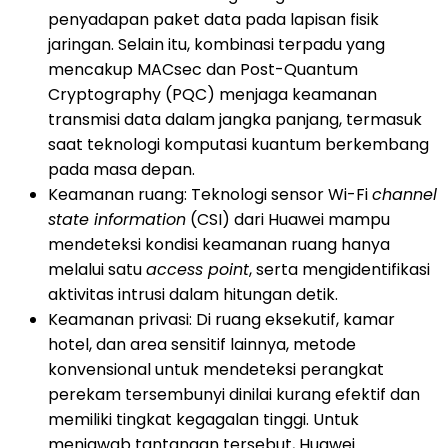
penyadapan paket data pada lapisan fisik
jaringan. Selain itu, kombinasi terpadu yang
mencakup MACsec dan Post-Quantum
Cryptography (PQC) menjaga keamanan
transmisi data dalam jangka panjang, termasuk
saat teknologi komputasi kuantum berkembang
pada masa depan.
Keamanan ruang: Teknologi sensor Wi-Fi
channel
state information
(CSI) dari Huawei mampu
mendeteksi kondisi keamanan ruang hanya
melalui satu
access point
, serta mengidentifikasi
aktivitas intrusi dalam hitungan detik.
Keamanan privasi: Di ruang eksekutif, kamar
hotel, dan area sensitif lainnya, metode
konvensional untuk mendeteksi perangkat
perekam tersembunyi dinilai kurang efektif dan
memiliki tingkat kegagalan tinggi. Untuk
menjawab tantangan tersebut, Huawei