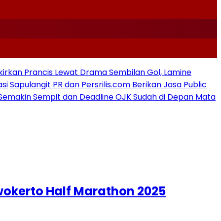
kirkan Prancis Lewat Drama Sembilan Gol, Lamine
asi
Sapulangit PR dan Persrilis.com Berikan Jasa Public
ng Semakin Sempit dan Deadline OJK Sudah di Depan Mata
okerto Half Marathon 2025