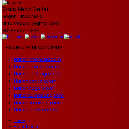
Graha Media Center,
Bogor - Indonesia
untukredaksi@gmail.com
+628557777888
HARIAN INDONESIA GROUP
Harianindonesia.com
Harianekonomi.com
Harianolahraga.com
Harianbanten.com
Harianbogor.com
Hariansumedang.com
Hariankarawang.com
Hariancirebon.com
Home
Histori Media