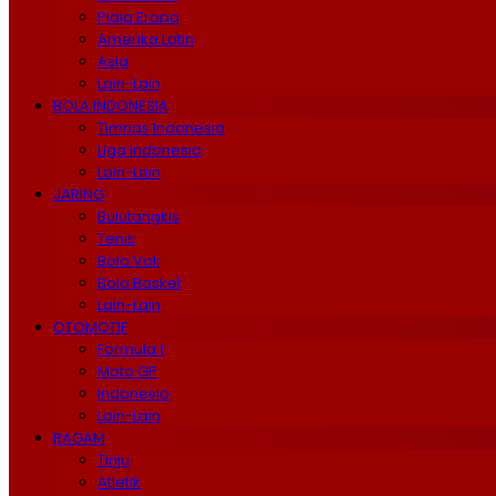
Piala Eropa
Amerika Latin
Asia
Lain-Lain
BOLA INDONESIA
Timnas Indonesia
Liga Indonesia
Lain-Lain
JARING
Bulutangkis
Tenis
Bola Voli
Bola Basket
Lain-Lain
OTOMOTIF
Formula 1
Moto GP
Indonesia
Lain-Lain
RAGAM
Tinju
Atletik