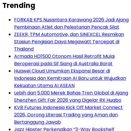
Trending
FORKAB KPS Nusantara Karawang 2026 Jadi Ajang
Pembinaan Atlet dan Pelestarian Pencak Silat
ZEEKR, TPM Automotive, dan SINEXCEL Resmikan
Stasiun Pengisian Daya Megawatt Tercepat di
Thailand
Armada HD1500 Otonom Hasil Retrofit Mulai
Beroperasi pada Sif Siang di Australia Barat
Huawei Cloud Umumkan Ekspansi Besar di
Indonesia dan Kemitraan AI Baru untuk Wujudkan
Kekuatan Utama AI ASEAN
Lebih dari 5.000 Merek Bahas Tren Global di Ajang
Shenzhen Gift Fair 2026 yang Digelar RX Huabo
KVB Futures Indonesia Kick Off Market Connect
2026, Dorong Literasi Trading yang Aman dan
Bertanggung Jawab
Jazz Hipster Perkenalkan “3-Way Bookshelf