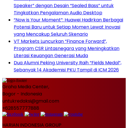
Speaker” dengan Desain “Sealed Bass” untuk
Tingkatkan Pengalaman Audio Desktop
“Now is Your Moment”: Huawei Hadirkan Berbagai
Potensi Baru untuk Setiap Momen Lewat Inovasi
yang Mencakup Seluruh Skenario
VT Markets Luncurkan “Finance Forward”,
Program CSR Lintasnegara yang Meningkatkan
Literasi Keuangan Generasi Muda
Dua Alumni Peking University Raih “Fields Medal”,
Sebanyak 14 Akademisi PKU Tampil di ICM 2026
Graha Media Center,
Bogor - Indonesia
untukredaksi@gmail.com
+628557777888
HARIAN INDONESIA GROUP