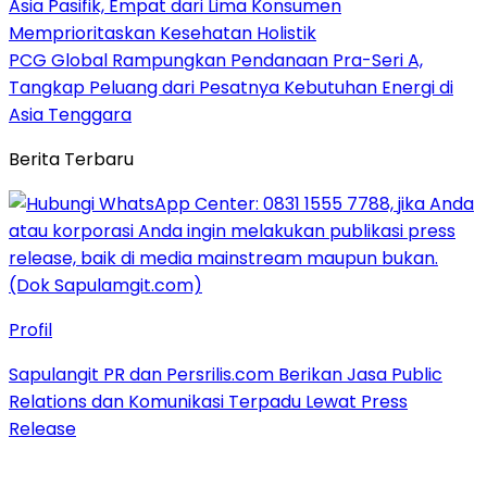
Asia Pasifik, Empat dari Lima Konsumen
Memprioritaskan Kesehatan Holistik
PCG Global Rampungkan Pendanaan Pra-Seri A,
Tangkap Peluang dari Pesatnya Kebutuhan Energi di
Asia Tenggara
Berita Terbaru
Profil
Sapulangit PR dan Persrilis.com Berikan Jasa Public
Relations dan Komunikasi Terpadu Lewat Press
Release