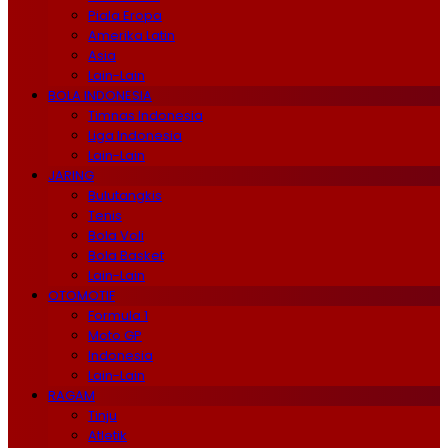
Piala Eropa
Amerika Latin
Asia
Lain-Lain
BOLA INDONESIA
Timnas Indonesia
Liga Indonesia
Lain-Lain
JARING
Bulutangkis
Tenis
Bola Voli
Bola Basket
Lain-Lain
OTOMOTIF
Formula 1
Moto GP
Indonesia
Lain-Lain
RAGAM
Tinju
Atletik