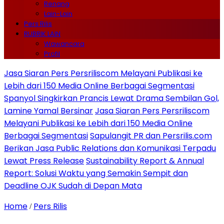
Renang
Lain-Lain
Pers Rilis
RUBRIK LAIN
Wawancara
Profil
Jasa Siaran Pers Persriliscom Melayani Publikasi ke
Lebih dari 150 Media Online Berbagai Segmentasi
Spanyol Singkirkan Prancis Lewat Drama Sembilan Gol,
Lamine Yamal Bersinar
Jasa Siaran Pers Persriliscom
Melayani Publikasi ke Lebih dari 150 Media Online
Berbagai Segmentasi
Sapulangit PR dan Persrilis.com
Berikan Jasa Public Relations dan Komunikasi Terpadu
Lewat Press Release
Sustainability Report & Annual
Report: Solusi Waktu yang Semakin Sempit dan
Deadline OJK Sudah di Depan Mata
Home
Pers Rilis
/