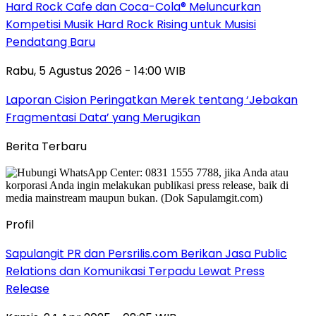
Hard Rock Cafe dan Coca-Cola® Meluncurkan
Kompetisi Musik Hard Rock Rising untuk Musisi
Pendatang Baru
Rabu, 5 Agustus 2026 - 14:00 WIB
Laporan Cision Peringatkan Merek tentang ‘Jebakan
Fragmentasi Data’ yang Merugikan
Berita Terbaru
Profil
Sapulangit PR dan Persrilis.com Berikan Jasa Public
Relations dan Komunikasi Terpadu Lewat Press
Release