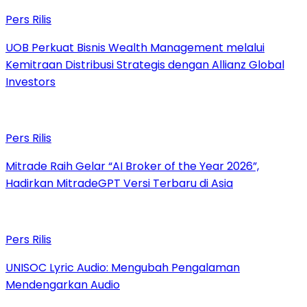
Pers Rilis
UOB Perkuat Bisnis Wealth Management melalui
Kemitraan Distribusi Strategis dengan Allianz Global
Investors
Pers Rilis
Mitrade Raih Gelar “AI Broker of the Year 2026”,
Hadirkan MitradeGPT Versi Terbaru di Asia
Pers Rilis
UNISOC Lyric Audio: Mengubah Pengalaman
Mendengarkan Audio