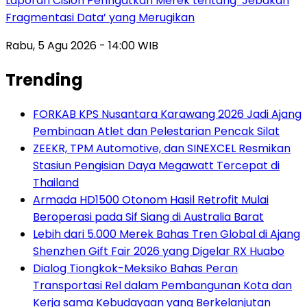
Laporan Cision Peringatkan Merek tentang ‘Jebakan
Fragmentasi Data’ yang Merugikan
Rabu, 5 Agu 2026 - 14:00 WIB
Trending
FORKAB KPS Nusantara Karawang 2026 Jadi Ajang
Pembinaan Atlet dan Pelestarian Pencak Silat
ZEEKR, TPM Automotive, dan SINEXCEL Resmikan
Stasiun Pengisian Daya Megawatt Tercepat di
Thailand
Armada HD1500 Otonom Hasil Retrofit Mulai
Beroperasi pada Sif Siang di Australia Barat
Lebih dari 5.000 Merek Bahas Tren Global di Ajang
Shenzhen Gift Fair 2026 yang Digelar RX Huabo
Dialog Tiongkok-Meksiko Bahas Peran
Transportasi Rel dalam Pembangunan Kota dan
Kerja sama Kebudayaan yang Berkelanjutan