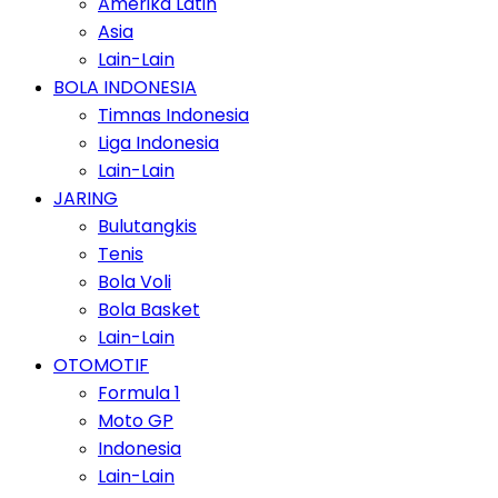
Amerika Latin
Asia
Lain-Lain
BOLA INDONESIA
Timnas Indonesia
Liga Indonesia
Lain-Lain
JARING
Bulutangkis
Tenis
Bola Voli
Bola Basket
Lain-Lain
OTOMOTIF
Formula 1
Moto GP
Indonesia
Lain-Lain