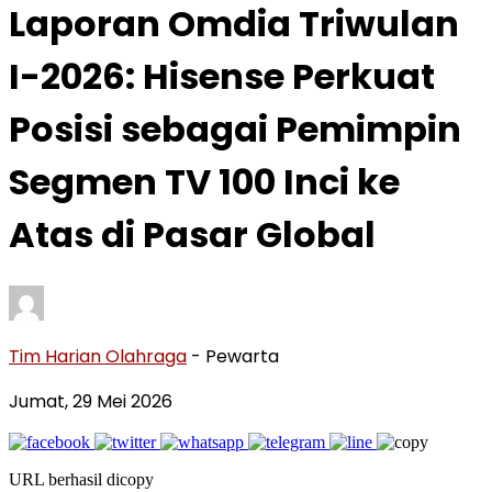
Laporan Omdia Triwulan
I-2026: Hisense Perkuat
Posisi sebagai Pemimpin
Segmen TV 100 Inci ke
Atas di Pasar Global
Tim Harian Olahraga
- Pewarta
Jumat, 29 Mei 2026
URL berhasil dicopy