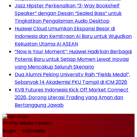
Jazz Hipster Perkenalkan “3-Way Bookshelf
Speaker” dengan Desain “Sealed Bass” untuk
Tingkatkan Pengalaman Audio Desktop
Huawei Cloud Umumkan Ekspansi Besar di
Indonesia dan Kemitraan AI Baru untuk Wujudkan
Kekuatan Utama AI ASEAN
“Now is Your Moment”: Huawei Hadirkan Berbagai
Potensi Baru untuk Setiap Momen Lewat Inovasi
yang Mencakup Seluruh Skenario
Dua Alumni Peking University Raih “Fields Medal”,
Sebanyak 14 Akademisi PKU Tampil di ICM 2026
KVB Futures Indonesia Kick Off Market Connect
2026, Dorong Literasi Trading yang Aman dan
Bertanggung Jawab
Graha Media Center,
Bogor - Indonesia