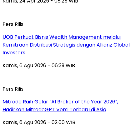
Kamis, 24 Apr 2025 - 08:25 WIB
Pers Rilis
UOB Perkuat Bisnis Wealth Management melalui
Kemitraan Distribusi Strategis dengan Allianz Global
Investors
Kamis, 6 Agu 2026 - 06:39 WIB
Pers Rilis
Mitrade Raih Gelar “AI Broker of the Year 2026”,
Hadirkan MitradeGPT Versi Terbaru di Asia
Kamis, 6 Agu 2026 - 02:00 WIB