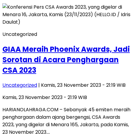
Uncategorized
GIAA Meraih Phoenix Awards, Jadi
Sorotan di Acara Penghargaan
CSA 2023
Uncategorized
| Kamis, 23 November 2023 - 21:19 WIB
Kamis, 23 November 2023 - 21:19 WIB
HARIANOLAHRAGA.COM – Sebanyak 45 emiten meraih
penghargaan dalam ajang bergengsi, CSA Awards
2023, yang digelar di Menara 165, Jakarta, pada Kamis,
23 November 2023….