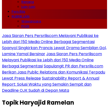
Renang
Lain-Lain
Pers Rilis
RUBRIK LAIN
Wawancara
Profil
Jasa Siaran Pers Persriliscom Melayani Publikasi ke
Lebih dari 150 Media Online Berbagai Segmentasi
Spanyol Singkirkan Prancis Lewat Drama Sembilan Gol,
Lamine Yamal Bersinar
Jasa Siaran Pers Persriliscom
Melayani Publikasi ke Lebih dari 150 Media Online
Berbagai Segmentasi
Sapulangit PR dan Persrilis.com
Berikan Jasa Public Relations dan Komunikasi Terpadu
Lewat Press Release
Sustainability Report & Annual
Report: Solusi Waktu yang Semakin Sempit dan
Deadline OJK Sudah di Depan Mata
Topik
Haryajid Ramelan