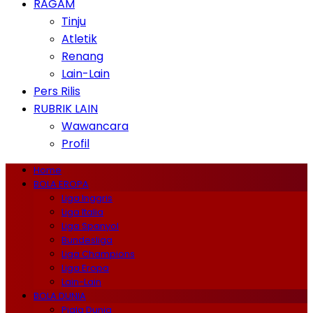
RAGAM
Tinju
Atletik
Renang
Lain-Lain
Pers Rilis
RUBRIK LAIN
Wawancara
Profil
Home
BOLA EROPA
Liga Inggris
Liga Italia
Liga Spanyol
Bundesliga
Liga Champions
Liga Eropa
Lain-Lain
BOLA DUNIA
Piala Dunia