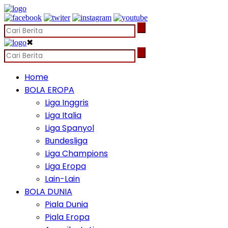
✖
Home
BOLA EROPA
Liga Inggris
Liga Italia
Liga Spanyol
Bundesliga
Liga Champions
Liga Eropa
Lain-Lain
BOLA DUNIA
Piala Dunia
Piala Eropa