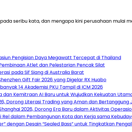
ada seribu kata, dan mengapa kini perusahaan mulai men
asiun Pengisian Daya Megawatt Tercepat di Thailand
embinaan Atlet dan Pelestarian Pencak Silat
si pada Sif Siang di Australia Barat
 Shenzhen Gift Fair 2026 yang Digelar RX Huabo
Sebanyak 14 Akademisi PKU Tampil di ICM 2026
a dan Kemitraan AI Baru untuk Wujudkan Kekuatan Utam
026, Dorong Literasi Trading yang Aman dan Bertanggung
hanghai 2026, Dorong Era Baru dalam Aktivitas Operasio
si Rel dalam Pembangunan Kota dan Kerja sama Kebuday
er” dengan Desain “Sealed Bass” untuk Tingkatkan Peng