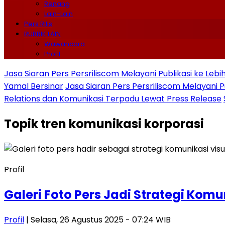
Renang
Lain-Lain
Pers Rilis
RUBRIK LAIN
Wawancara
Profil
Jasa Siaran Pers Persriliscom Melayani Publikasi ke Leb
Yamal Bersinar
Jasa Siaran Pers Persriliscom Melayani P
Relations dan Komunikasi Terpadu Lewat Press Release
Topik
tren komunikasi korporasi
Profil
Galeri Foto Pers Jadi Strategi Kom
Profil
| Selasa, 26 Agustus 2025 - 07:24 WIB