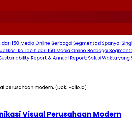
ih dari 150 Media Online Berbagai Segmentasi
Spanyol Sing
ublikasi ke Lebih dari 150 Media Online Berbagai Segment
Sustainability Report & Annual Report: Solusi Waktu ya
unikasi Visual Perusahaan Modern