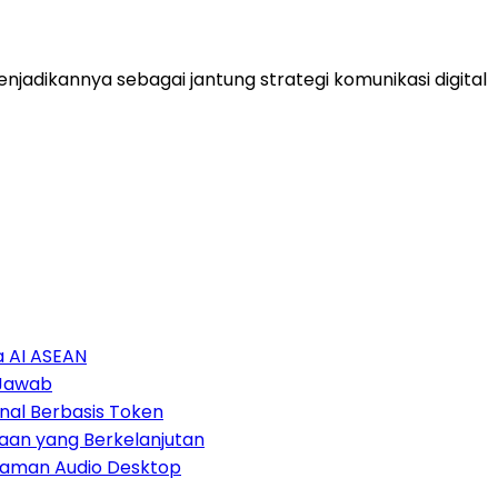
jadikannya sebagai jantung strategi komunikasi digital
a AI ASEAN
 Jawab
nal Berbasis Token
aan yang Berkelanjutan
alaman Audio Desktop