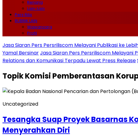
Renang
Lain-Lain
Pers Rilis
RUBRIK LAIN
Wawancara
Profil
Jasa Siaran Pers Persriliscom Melayani Publikasi ke Leb
Yamal Bersinar
Jasa Siaran Pers Persriliscom Melayani P
Relations dan Komunikasi Terpadu Lewat Press Release
Topik
Komisi Pemberantasan Korup
Uncategorized
Tesangka Suap Proyek Basarnas Kom
Menyerahkan Diri