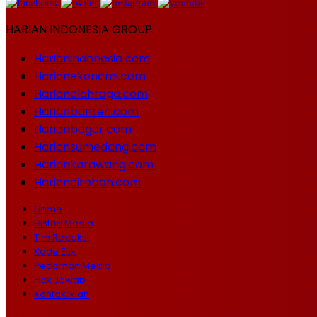
HARIAN INDONESIA GROUP
Harianindonesia.com
Harianekonomi.com
Harianolahraga.com
Harianbanten.com
Harianbogor.com
Hariansumedang.com
Hariankarawang.com
Hariancirebon.com
Home
Histori Media
Tim Redaksi
Kode Etik
Pedoman Media
Hak Jawab
Kontak Iklan