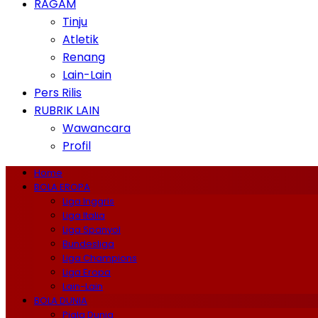
RAGAM
Tinju
Atletik
Renang
Lain-Lain
Pers Rilis
RUBRIK LAIN
Wawancara
Profil
Home
BOLA EROPA
Liga Inggris
Liga Italia
Liga Spanyol
Bundesliga
Liga Champions
Liga Eropa
Lain-Lain
BOLA DUNIA
Piala Dunia