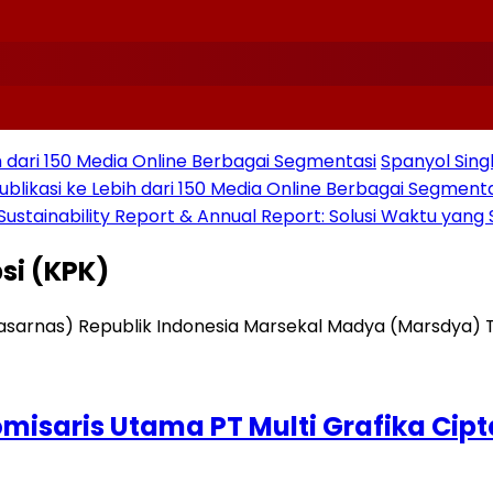
ih dari 150 Media Online Berbagai Segmentasi
Spanyol Sing
ublikasi ke Lebih dari 150 Media Online Berbagai Segment
Sustainability Report & Annual Report: Solusi Waktu ya
si (KPK)
isaris Utama PT Multi Grafika Cip