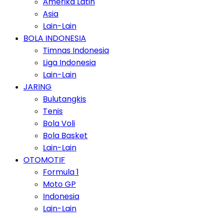
Amerika Latin
Asia
Lain-Lain
BOLA INDONESIA
Timnas Indonesia
Liga Indonesia
Lain-Lain
JARING
Bulutangkis
Tenis
Bola Voli
Bola Basket
Lain-Lain
OTOMOTIF
Formula 1
Moto GP
Indonesia
Lain-Lain