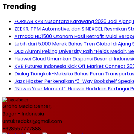
Trending
FORKAB KPS Nusantara Karawang 2026 Jadi Ajang P
ZEEKR, TPM Automotive, dan SINEXCEL Resmikan St
Armada HD1500 Otonom Hasil Retrofit Mulai Beropera
Lebih dari 5.000 Merek Bahas Tren Global di Ajang
Dua Alumni Peking University Raih “Fields Medal”, 
Huawei Cloud Umumkan Ekspansi Besar di Indonesi
KVB Futures Indonesia Kick Off Market Connect 2
Dialog Tiongkok-Meksiko Bahas Peran Transporta
Jazz Hipster Perkenalkan “3-Way Bookshelf Speak
“Now is Your Moment”: Huawei Hadirkan Berbagai P
Graha Media Center,
Bogor - Indonesia
untukredaksi@gmail.com
+628557777888