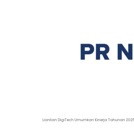
Lianlian DigiTech Umumkan Kinerja Tahunan 202