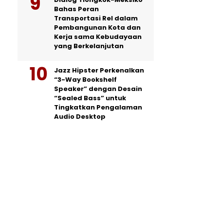
Bahas Peran
Transportasi Rel dalam
Pembangunan Kota dan
Kerja sama Kebudayaan
yang Berkelanjutan
Jazz Hipster Perkenalkan
“3-Way Bookshelf
Speaker” dengan Desain
“Sealed Bass” untuk
Tingkatkan Pengalaman
Audio Desktop