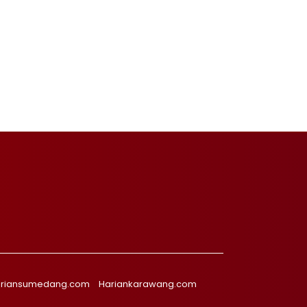
riansumedang.com
Hariankarawang.com