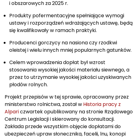
i obszarowych za 2025 r.
Produkty pofermentacyjne spełniające wymogi
ustawy i rozporządzeń wdrażających ustawę, będą
się kwalifikowały w ramach praktyki.
Producenci gorczycy na nasiona czy rzodkwi
oleistej i wielu innych mniej popularnych gatunków.
Celem wprowadzenia dopłat był wzrost
stosowania wysokiej jakości materiału siewnego, a
przez to utrzymanie wysokiej jakości uzyskiwanych
płodów rolnych.
Projekt przepisów w tej sprawie, opracowany przez
ministerstwo rolnictwa, został w
Historia pracy z
Alpari
czwartek opublikowany na stronie Rządowego
Centrum Legislacji i skierowany do konsultacji.
Zakłada przede wszystkim objęcie dopłatami do
ubezpieczeń upraw słonecznika, facelii, lnu, konopi