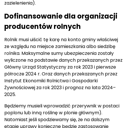
zazielenienia).
Dofinansowanie dla organizacji
producentów rolnych
Rolnik musi uiścić tę karę na konto gminy właściwej
ze względu na miejsce zamieszkania albo siedzibę
rolnika. Maksymalne sumy ubezpieczenia zostały
wyliczone na podstawie danych przekazanych przez
Główny Urząd Statystyczny za rok 2023 i pierwsze
półrocze 2024 r. Oraz danych przekazanych przez
Instytut Ekonomiki Rolnictwa i Gospodarki
Żywnościowej za rok 2023 i prognoz na lata 2024–
2025.
Będziemy musieli wprowadzić przerywnik w postaci
poplonu lub inną roślinę w plonie głównym).
Natomiast jeśli spodziewamy się, że na dalszym
etapie uprawy konieczne będzie zastosowanie