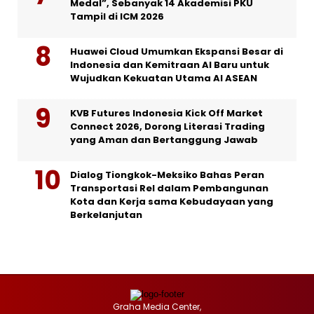
Medal”, Sebanyak 14 Akademisi PKU
Tampil di ICM 2026
Huawei Cloud Umumkan Ekspansi Besar di
Indonesia dan Kemitraan AI Baru untuk
Wujudkan Kekuatan Utama AI ASEAN
KVB Futures Indonesia Kick Off Market
Connect 2026, Dorong Literasi Trading
yang Aman dan Bertanggung Jawab
Dialog Tiongkok-Meksiko Bahas Peran
Transportasi Rel dalam Pembangunan
Kota dan Kerja sama Kebudayaan yang
Berkelanjutan
Graha Media Center,