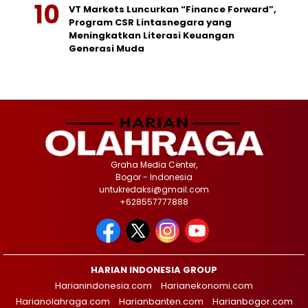
VT Markets Luncurkan “Finance Forward”,
Program CSR Lintasnegara yang
Meningkatkan Literasi Keuangan
Generasi Muda
Graha Media Center,
Bogor - Indonesia
untukredaksi@gmail.com
+628557777888
HARIAN INDONESIA GROUP
Harianindonesia.com
Harianekonomi.com
Harianolahraga.com
Harianbanten.com
Harianbogor.com