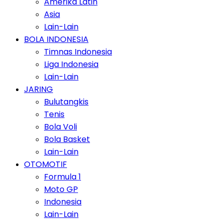
Amerika Latin
Asia
Lain-Lain
BOLA INDONESIA
Timnas Indonesia
Liga Indonesia
Lain-Lain
JARING
Bulutangkis
Tenis
Bola Voli
Bola Basket
Lain-Lain
OTOMOTIF
Formula 1
Moto GP
Indonesia
Lain-Lain