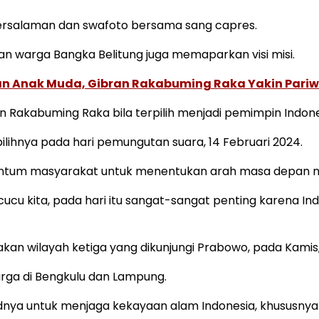
bersalaman dan swafoto bersama sang capres.
an warga Bangka Belitung juga memaparkan visi misi.
gan Anak Muda, Gibran Rakabuming Raka Yakin Par
n Rakabuming Raka bila terpilih menjadi pemimpin Indone
ihnya pada hari pemungutan suara, 14 Februari 2024.
tum masyarakat untuk menentukan arah masa depan n
kita, pada hari itu sangat-sangat penting karena Indon
an wilayah ketiga yang dikunjungi Prabowo, pada Kamis, 
arga di Bengkulu dan Lampung.
a untuk menjaga kekayaan alam Indonesia, khususnya d