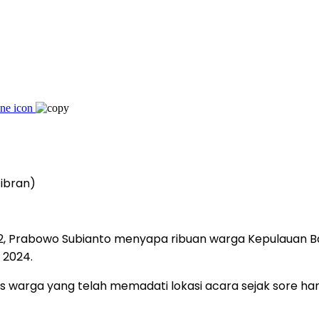
ibran)
2, Prabowo Subianto menyapa ribuan warga Kepulauan Ba
 2024.
 warga yang telah memadati lokasi acara sejak sore hari