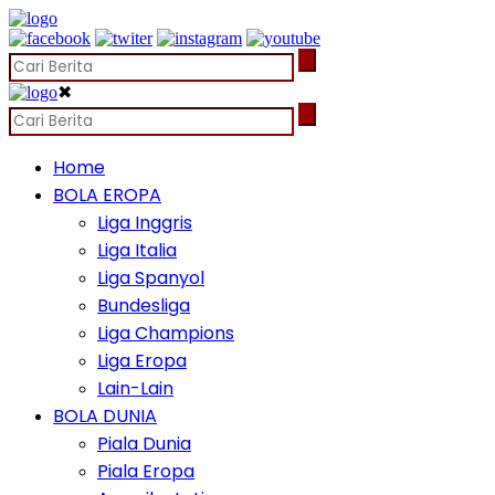
✖
Home
BOLA EROPA
Liga Inggris
Liga Italia
Liga Spanyol
Bundesliga
Liga Champions
Liga Eropa
Lain-Lain
BOLA DUNIA
Piala Dunia
Piala Eropa