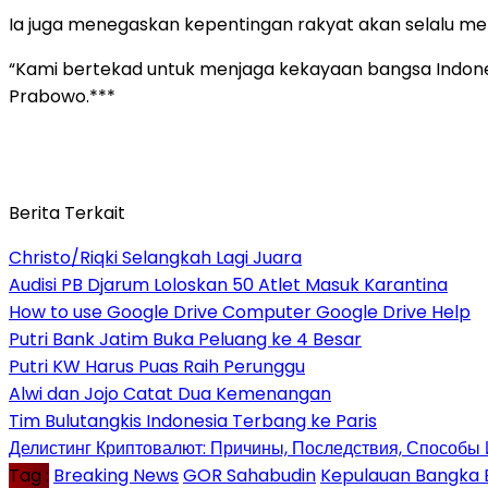
Ia juga menegaskan kepentingan rakyat akan selalu menj
“Kami bertekad untuk menjaga kekayaan bangsa Indones
Prabowo.***
Berita Terkait
Christo/Riqki Selangkah Lagi Juara
Audisi PB Djarum Loloskan 50 Atlet Masuk Karantina
How to use Google Drive Computer Google Drive Help
Putri Bank Jatim Buka Peluang ke 4 Besar
Putri KW Harus Puas Raih Perunggu
Alwi dan Jojo Catat Dua Kemenangan
Tim Bulutangkis Indonesia Terbang ke Paris
Делистинг Криптовалют: Причины, Последствия, Способы 
Tag :
Breaking News
GOR Sahabudin
Kepulauan Bangka B