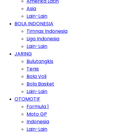
Amerika Latin
Asia
Lain-Lain
BOLA INDONESIA
Timnas Indonesia
Liga Indonesia
Lain-Lain
JARING
Bulutangkis
Tenis
Bola Voli
Bola Basket
Lain-Lain
OTOMOTIF
Formula 1
Moto GP
Indonesia
Lain-Lain