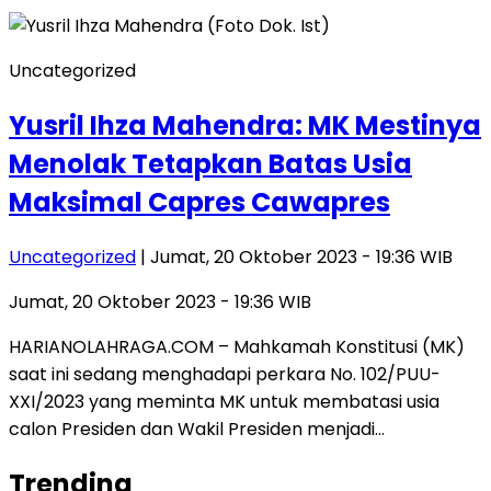
Uncategorized
Yusril Ihza Mahendra: MK Mestinya
Menolak Tetapkan Batas Usia
Maksimal Capres Cawapres
Uncategorized
| Jumat, 20 Oktober 2023 - 19:36 WIB
Jumat, 20 Oktober 2023 - 19:36 WIB
HARIANOLAHRAGA.COM – Mahkamah Konstitusi (MK)
saat ini sedang menghadapi perkara No. 102/PUU-
XXI/2023 yang meminta MK untuk membatasi usia
calon Presiden dan Wakil Presiden menjadi…
Trending