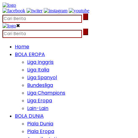
✖
Home
BOLA EROPA
Liga Inggris
Liga Italia
Liga Spanyol
Bundesliga
Liga Champions
Liga Eropa
Lain-Lain
BOLA DUNIA
Piala Dunia
Piala Eropa