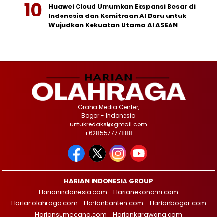
Huawei Cloud Umumkan Ekspansi Besar di
Indonesia dan Kemitraan AI Baru untuk
Wujudkan Kekuatan Utama AI ASEAN
Graha Media Center,
Bogor - Indonesia
untukredaksi@gmail.com
+628557777888
HARIAN INDONESIA GROUP
Harianindonesia.com
Harianekonomi.com
Harianolahraga.com
Harianbanten.com
Harianbogor.com
Hariansumedang.com
Hariankarawang.com