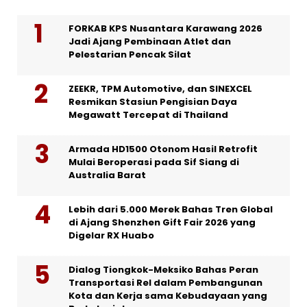
FORKAB KPS Nusantara Karawang 2026
Jadi Ajang Pembinaan Atlet dan
Pelestarian Pencak Silat
ZEEKR, TPM Automotive, dan SINEXCEL
Resmikan Stasiun Pengisian Daya
Megawatt Tercepat di Thailand
Armada HD1500 Otonom Hasil Retrofit
Mulai Beroperasi pada Sif Siang di
Australia Barat
Lebih dari 5.000 Merek Bahas Tren Global
di Ajang Shenzhen Gift Fair 2026 yang
Digelar RX Huabo
Dialog Tiongkok-Meksiko Bahas Peran
Transportasi Rel dalam Pembangunan
Kota dan Kerja sama Kebudayaan yang