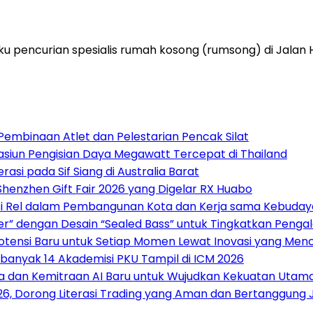
ncurian spesialis rumah kosong (rumsong) di Jalan Haji S
embinaan Atlet dan Pelestarian Pencak Silat
asiun Pengisian Daya Megawatt Tercepat di Thailand
si pada Sif Siang di Australia Barat
 Shenzhen Gift Fair 2026 yang Digelar RX Huabo
si Rel dalam Pembangunan Kota dan Kerja sama Kebuday
er” dengan Desain “Sealed Bass” untuk Tingkatkan Peng
otensi Baru untuk Setiap Momen Lewat Inovasi yang Men
Sebanyak 14 Akademisi PKU Tampil di ICM 2026
a dan Kemitraan AI Baru untuk Wujudkan Kekuatan Utam
026, Dorong Literasi Trading yang Aman dan Bertanggung