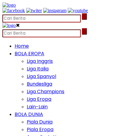
✖
Home
BOLA EROPA
Liga Inggris
Liga Italia
Liga Spanyol
Bundesliga
Liga Champions
Liga Eropa
Lain-Lain
BOLA DUNIA
Piala Dunia
Piala Eropa