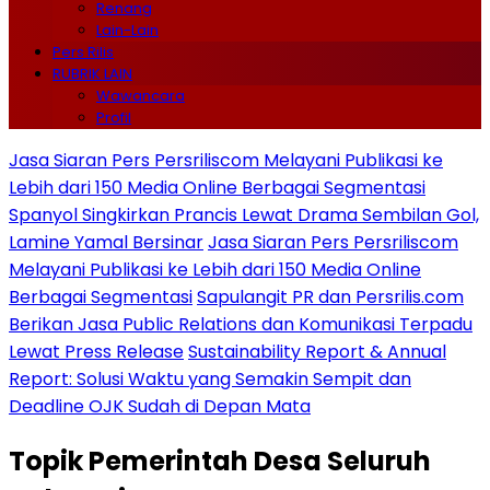
Renang
Lain-Lain
Pers Rilis
RUBRIK LAIN
Wawancara
Profil
Jasa Siaran Pers Persriliscom Melayani Publikasi ke
Lebih dari 150 Media Online Berbagai Segmentasi
Spanyol Singkirkan Prancis Lewat Drama Sembilan Gol,
Lamine Yamal Bersinar
Jasa Siaran Pers Persriliscom
Melayani Publikasi ke Lebih dari 150 Media Online
Berbagai Segmentasi
Sapulangit PR dan Persrilis.com
Berikan Jasa Public Relations dan Komunikasi Terpadu
Lewat Press Release
Sustainability Report & Annual
Report: Solusi Waktu yang Semakin Sempit dan
Deadline OJK Sudah di Depan Mata
Topik
Pemerintah Desa Seluruh