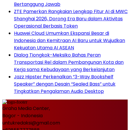
Bertanggung Jawab
ZTE Pamerkan Rangkaian Lengkap Fitur AI di MWC
Shanghai 2026, Dorong Era Baru dalam Aktivitas
Operasional Berbasis Token
Huawei Cloud Umumkan Ekspansi Besar di
Indonesia dan Kemitraan AI Baru untuk Wujudkan
Kekuatan Utama AI ASEAN
Dialog Tiongkok-Meksiko Bahas Peran
Transportasi Rel dalam Pembangunan Kota dan
Kerja sama Kebudayaan yang Berkelanjutan
Jazz Hipster Perkenalkan “3-Way Bookshelf
Speaker” dengan Desain “Sealed Bass” untuk
Tingkatkan Pengalaman Audio Desktop
Graha Media Center,
Bogor - Indonesia
untukredaksi@gmail.com