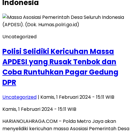
Indonesia
Uncategorized
Polisi Selidiki Kericuhan Massa
APDESI yang Rusak Tenbok dan
Coba Runtuhkan Pagar Gedung
DPR
Uncategorized
| Kamis, 1 Februari 2024 - 15:11 WIB
Kamis, 1 Februari 2024 - 15:11 WIB
HARIANOLAHRAGA.COM – Polda Metro Jaya akan
menyelidiki kericuhan massa Asosiasi Pemerintah Desa