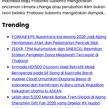
Indonesia Maju, Prabowo Subianto mengatakan
ancaman climate change atau perubahan iklim bukan
teori belaka. Prabowo Subianto mengatakan dampak…
Trending
FORKAB KPS Nusantara Karawang 2026 Jadi Ajang
Pembinaan Atlet dan Pelestarian Pencak Silat
ZEEKR, TPM Automotive, dan SINEXCEL Resmikan
Stasiun Pengisian Daya Megawatt Tercepat di
Thailand
Armada HD1500 Otonom Hasil Retrofit Mulai
Beroperasi pada Sif Siang di Australia Barat
Huawei Cloud Umumkan Ekspansi Besar di
Indonesia dan Kemitraan AI Baru untuk Wujudkan
Kekuatan Utama AI ASEAN
Lebih dari 5.000 Merek Bahas Tren Global di Ajang
Shenzhen Gift Fair 2026 yang Digelar RX Huabo