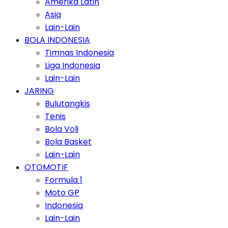
Amerika Latin
Asia
Lain-Lain
BOLA INDONESIA
Timnas Indonesia
Liga Indonesia
Lain-Lain
JARING
Bulutangkis
Tenis
Bola Voli
Bola Basket
Lain-Lain
OTOMOTIF
Formula 1
Moto GP
Indonesia
Lain-Lain