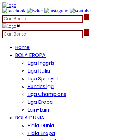
✖
Home
BOLA EROPA
Liga Inggris
Liga Italia
Liga Spanyol
Bundesliga
Liga Champions
Liga Eropa
Lain-Lain
BOLA DUNIA
Piala Dunia
Piala Eropa