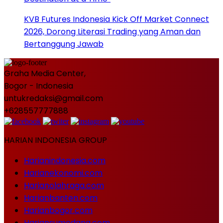
KVB Futures Indonesia Kick Off Market Connect
2026, Dorong Literasi Trading yang Aman dan
Bertanggung Jawab
Graha Media Center,
Bogor - Indonesia
untukredaksi@gmail.com
+628557777888
HARIAN INDONESIA GROUP
Harianindonesia.com
Harianekonomi.com
Harianolahraga.com
Harianbanten.com
Harianbogor.com
Hariansumedang.com