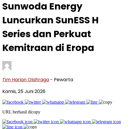
Sunwoda Energy
Luncurkan SunESS H
Series dan Perkuat
Kemitraan di Eropa
Tim Harian Olahraga
- Pewarta
Kamis, 25 Juni 2026
URL berhasil dicopy