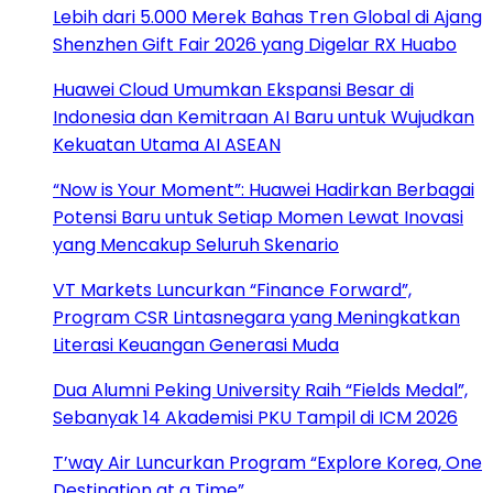
Lebih dari 5.000 Merek Bahas Tren Global di Ajang
Shenzhen Gift Fair 2026 yang Digelar RX Huabo
Huawei Cloud Umumkan Ekspansi Besar di
Indonesia dan Kemitraan AI Baru untuk Wujudkan
Kekuatan Utama AI ASEAN
“Now is Your Moment”: Huawei Hadirkan Berbagai
Potensi Baru untuk Setiap Momen Lewat Inovasi
yang Mencakup Seluruh Skenario
VT Markets Luncurkan “Finance Forward”,
Program CSR Lintasnegara yang Meningkatkan
Literasi Keuangan Generasi Muda
Dua Alumni Peking University Raih “Fields Medal”,
Sebanyak 14 Akademisi PKU Tampil di ICM 2026
T’way Air Luncurkan Program “Explore Korea, One
Destination at a Time”