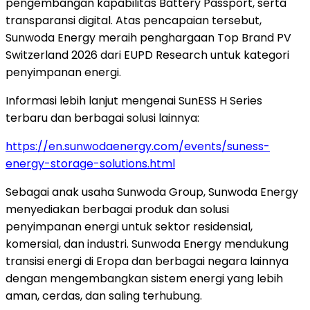
pengembangan kapabilitas Battery Passport, serta
transparansi digital. Atas pencapaian tersebut,
Sunwoda Energy meraih penghargaan Top Brand PV
Switzerland 2026 dari EUPD Research untuk kategori
penyimpanan energi.
Informasi lebih lanjut mengenai SunESS H Series
terbaru dan berbagai solusi lainnya:
https://en.sunwodaenergy.com/events/suness-
energy-storage-solutions.html
Sebagai anak usaha Sunwoda Group, Sunwoda Energy
menyediakan berbagai produk dan solusi
penyimpanan energi untuk sektor residensial,
komersial, dan industri. Sunwoda Energy mendukung
transisi energi di Eropa dan berbagai negara lainnya
dengan mengembangkan sistem energi yang lebih
aman, cerdas, dan saling terhubung.