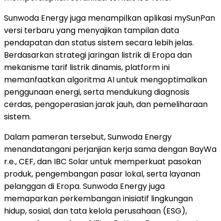
Sunwoda Energy juga menampilkan aplikasi mySunPan
versi terbaru yang menyajikan tampilan data
pendapatan dan status sistem secara lebih jelas.
Berdasarkan strategi jaringan listrik di Eropa dan
mekanisme tarif listrik dinamis, platform ini
memanfaatkan algoritma AI untuk mengoptimalkan
penggunaan energi, serta mendukung diagnosis
cerdas, pengoperasian jarak jauh, dan pemeliharaan
sistem.
Dalam pameran tersebut, Sunwoda Energy
menandatangani perjanjian kerja sama dengan BayWa
r.e., CEF, dan IBC Solar untuk memperkuat pasokan
produk, pengembangan pasar lokal, serta layanan
pelanggan di Eropa. Sunwoda Energy juga
memaparkan perkembangan inisiatif lingkungan
hidup, sosial, dan tata kelola perusahaan (ESG),