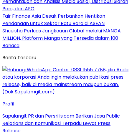
Pemantauan dan Analisis Media Sosial, Distribusi Siaran
Pers, dan AEO
Fair Finance Asia Desak Perbankan Hentikan
Pendanaan untuk Sektor Batu Bara di ASEAN
Shueisha Perluas Jangkauan Global melalui MANGA
MILLION, Platform Manga yang Tersedia dalam 100
Bahasa
Berita Terbaru
Profil
Sapulangit PR dan Persrilis.com Berikan Jasa Public
Relations dan Komunikasi Terpadu Lewat Press
Release