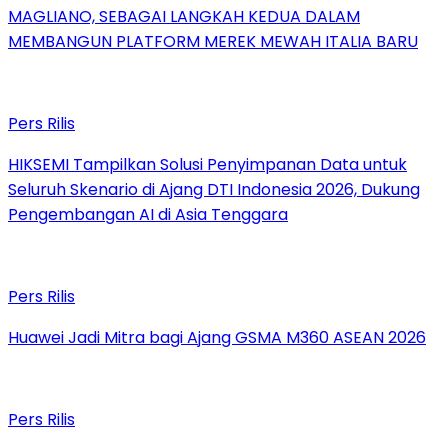
MAGLIANO, SEBAGAI LANGKAH KEDUA DALAM
MEMBANGUN PLATFORM MEREK MEWAH ITALIA BARU
Pers Rilis
HIKSEMI Tampilkan Solusi Penyimpanan Data untuk
Seluruh Skenario di Ajang DTI Indonesia 2026, Dukung
Pengembangan AI di Asia Tenggara
Pers Rilis
Huawei Jadi Mitra bagi Ajang GSMA M360 ASEAN 2026
Pers Rilis