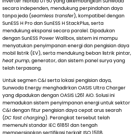
inverter hibrida UT50 yang dikembangkan Sunwoda
secara independen, mendukung perpindahan daya
tanpa jeda (
seamless transfer
), kompatibel dengan
SunESS H Pro dan SunESS H StackPlus, serta
mendukung ekspansi secara paralel. Dipadukan
dengan SunESS Power Wallbox, sistem ini mampu
menyatukan penyimpanan energi dan pengisian daya
mobil listrik (EV), serta mendukung beban listrik pintar,
heat pump
, generator, dan sistem panel surya yang
telah terpasang.
Untuk segmen C&I serta lokasi pengisian daya,
Sunwoda Energy menghadirkan OASIS Ultra Charger
yang dipadukan dengan OASIS L261 AiO. Solusi ini
memadukan sistem penyimpanan energi untuk sektor
C&I dengan fitur pengisian daya cepat arus searah
(
DC fast charging
). Perangkat tersebut telah
memenuhi standar IEC 61851 dan tengah
mempersiapkan sertifikasi terkait ISO 15118.