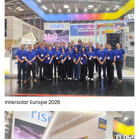
Intersolar Europe 2026