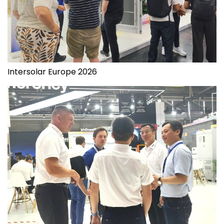
Intersolar Europe 2026