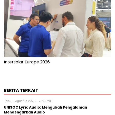
Intersolar Europe 2026
BERITA TERKAIT
Rabu, 5 Agustus 2026 - 23:58 WIB
UNISOC Lyric Audio: Mengubah Pengalaman
Mendengarkan Audio