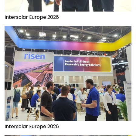
Intersolar Europe 2026
Intersolar Europe 2026