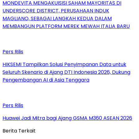
MONDEVITA MENGAKUISISI SAHAM MAYORITAS DI
UNDERSCORE DISTRICT, PERUSAHAAN INDUK
MAGLIANO, SEBAGAI LANGKAH KEDUA DALAM
MEMBANGUN PLATFORM MEREK MEWAH ITALIA BARU
Pers Rilis
HIKSEMI Tampilkan Solusi Penyimpanan Data untuk
Seluruh Skenario di Ajang DTI Indonesia 2026, Dukung
Pengembangan AI di Asia Tenggara
Pers Rilis
Huawei Jadi Mitra bagi Ajang GSMA M360 ASEAN 2026
Berita Terkait