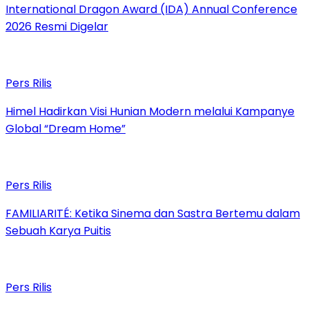
International Dragon Award (IDA) Annual Conference
2026 Resmi Digelar
Pers Rilis
Himel Hadirkan Visi Hunian Modern melalui Kampanye
Global “Dream Home”
Pers Rilis
FAMILIARITÉ: Ketika Sinema dan Sastra Bertemu dalam
Sebuah Karya Puitis
Pers Rilis