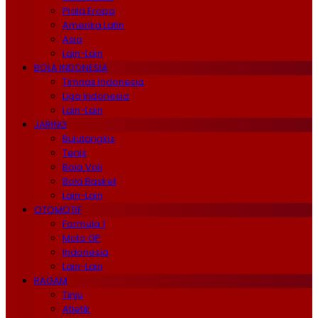
Piala Eropa
Amerika Latin
Asia
Lain-Lain
BOLA INDONESIA
Timnas Indonesia
Liga Indonesia
Lain-Lain
JARING
Bulutangkis
Tenis
Bola Voli
Bola Basket
Lain-Lain
OTOMOTIF
Formula 1
Moto GP
Indonesia
Lain-Lain
RAGAM
Tinju
Atletik