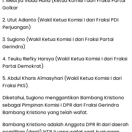
1. Meutya Viada Hafid (Ketua Komisi I dari Fraksi Partai
Golkar
2. Utut Adianto (Wakil Ketua Komisi I dari Fraksi PDI
Perjuangan)
3. Sugiono (Wakil Ketua Komisi I dari Fraksi Partai
Gerindra)
4. Teuku Riefky Harsya (Wakil Ketua Komisi I dari Fraksi
Partai Demokrat)
5. Abdul Kharis Almasyhari (Wakil Ketua Komisi I dari
Fraksi PKS).
Diketahui, Sugiono menggantikan Bambang Kristiono
sebagai Pimpinan Komisi I DPR dari Fraksi Gerindra
Bambang Kristiono yang telah wafat.
Bambang Kristiono adalah Anggota DPR RI dari daerah
pemilihan (dapil) NTB II yang wafat saat kunjungan