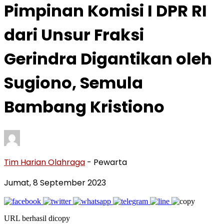
Pimpinan Komisi I DPR RI
dari Unsur Fraksi
Gerindra Digantikan oleh
Sugiono, Semula
Bambang Kristiono
Tim Harian Olahraga
- Pewarta
Jumat, 8 September 2023
URL berhasil dicopy