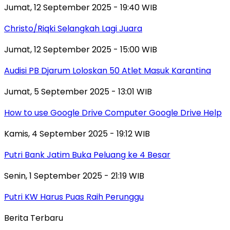
Jumat, 12 September 2025 - 19:40 WIB
Christo/Riqki Selangkah Lagi Juara
Jumat, 12 September 2025 - 15:00 WIB
Audisi PB Djarum Loloskan 50 Atlet Masuk Karantina
Jumat, 5 September 2025 - 13:01 WIB
How to use Google Drive Computer Google Drive Help
Kamis, 4 September 2025 - 19:12 WIB
Putri Bank Jatim Buka Peluang ke 4 Besar
Senin, 1 September 2025 - 21:19 WIB
Putri KW Harus Puas Raih Perunggu
Berita Terbaru