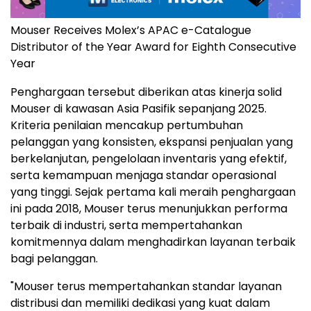
Mouser Receives Molex’s APAC e-Catalogue
Distributor of the Year Award for Eighth Consecutive
Year
Penghargaan tersebut diberikan atas kinerja solid
Mouser di kawasan Asia Pasifik sepanjang 2025.
Kriteria penilaian mencakup pertumbuhan
pelanggan yang konsisten, ekspansi penjualan yang
berkelanjutan, pengelolaan inventaris yang efektif,
serta kemampuan menjaga standar operasional
yang tinggi. Sejak pertama kali meraih penghargaan
ini pada 2018, Mouser terus menunjukkan performa
terbaik di industri, serta mempertahankan
komitmennya dalam menghadirkan layanan terbaik
bagi pelanggan.
"Mouser terus mempertahankan standar layanan
distribusi dan memiliki dedikasi yang kuat dalam