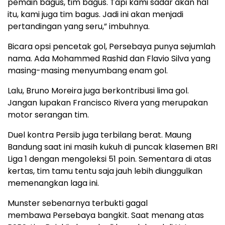
pemain bagus, tim bagus. Tapi kami sadar akan hal
itu, kami juga tim bagus. Jadi ini akan menjadi
pertandingan yang seru,” imbuhnya.
Bicara opsi pencetak gol, Persebaya punya sejumlah
nama. Ada Mohammed Rashid dan Flavio Silva yang
masing-masing menyumbang enam gol.
Lalu, Bruno Moreira juga berkontribusi lima gol.
Jangan lupakan Francisco Rivera yang merupakan
motor serangan tim.
Duel kontra Persib juga terbilang berat. Maung
Bandung saat ini masih kukuh di puncak klasemen BRI
Liga 1 dengan mengoleksi 51 poin. Sementara di atas
kertas, tim tamu tentu saja jauh lebih diunggulkan
memenangkan laga ini.
Munster sebenarnya terbukti gagal
membawa Persebaya bangkit. Saat menang atas