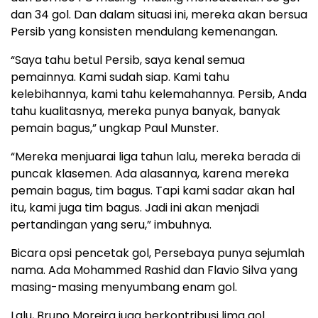
dan 34 gol. Dan dalam situasi ini, mereka akan bersua
Persib yang konsisten mendulang kemenangan.
“Saya tahu betul Persib, saya kenal semua
pemainnya. Kami sudah siap. Kami tahu
kelebihannya, kami tahu kelemahannya. Persib, Anda
tahu kualitasnya, mereka punya banyak, banyak
pemain bagus,” ungkap Paul Munster.
“Mereka menjuarai liga tahun lalu, mereka berada di
puncak klasemen. Ada alasannya, karena mereka
pemain bagus, tim bagus. Tapi kami sadar akan hal
itu, kami juga tim bagus. Jadi ini akan menjadi
pertandingan yang seru,” imbuhnya.
Bicara opsi pencetak gol, Persebaya punya sejumlah
nama. Ada Mohammed Rashid dan Flavio Silva yang
masing-masing menyumbang enam gol.
Lalu, Bruno Moreira juga berkontribusi lima gol.