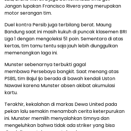
Jangan lupakan Francisco Rivera yang merupakan
motor serangan tim.
Duel kontra Persib juga terbilang berat. Maung
Bandung saat ini masih kukuh di puncak klasemen BRI
Liga 1 dengan mengoleksi 51 poin. Sementara di atas
kertas, tim tamu tentu saja jauh lebih diunggulkan
memenangkan laga ini.
Munster sebenarnya terbukti gagal
membawa Persebaya bangkit. Saat menang atas
PSBS, tim Bajul Ijo berada di bawah kendali Uston
Nawawi karena Munster absen akibat akumulasi
kartu.
Terakhir, kekalahan di markas Dewa United pada
pekan lalu semakin menambah cerita keterpurukan
ini. Munster memilih menyalahkan timnya dan
mengeluhkan bahwa tidak ada striker yang bisa