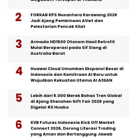
FORKAB KPS Nusantara Karawang 2026
Jadi Ajang Pembinaan Atlet dan
Pelestarian Pencak Silat
Armada HD1500 Otonom Hasil Retrofit
Mulai Beroperasi pada Sif Siang di
Australia Barat
Huawei Cloud Umumkan Ekspansi Besar di
Indonesia dan Kemitraan AI Baru untuk
Wujudkan Kekuatan Utama AI ASEAN
Lebih dari 5.000 Merek Bahas Tren Global
di Ajang Shenzhen Gift Fair 2026 yang
Digelar RX Huabo
KVB Futures Indonesia Kick Off Market
Connect 2026, Dorong Literasi Trading
yang Aman dan Bertanggung Jawab