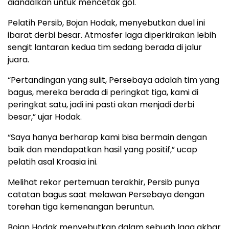
diandalkan untuk mencetak gol.
Pelatih Persib, Bojan Hodak, menyebutkan duel ini
ibarat derbi besar. Atmosfer laga diperkirakan lebih
sengit lantaran kedua tim sedang berada di jalur
juara.
“Pertandingan yang sulit, Persebaya adalah tim yang
bagus, mereka berada di peringkat tiga, kami di
peringkat satu, jadi ini pasti akan menjadi derbi
besar,” ujar Hodak.
“Saya hanya berharap kami bisa bermain dengan
baik dan mendapatkan hasil yang positif,” ucap
pelatih asal Kroasia ini.
Melihat rekor pertemuan terakhir, Persib punya
catatan bagus saat melawan Persebaya dengan
torehan tiga kemenangan beruntun.
Bojan Hodak menyebutkan dalam sebuah laga akbar