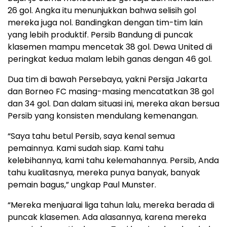
26 gol. Angka itu menunjukkan bahwa selisih gol
mereka juga nol. Bandingkan dengan tim-tim lain
yang lebih produktif. Persib Bandung di puncak
klasemen mampu mencetak 38 gol. Dewa United di
peringkat kedua malam lebih ganas dengan 46 gol.
Dua tim di bawah Persebaya, yakni Persija Jakarta
dan Borneo FC masing-masing mencatatkan 38 gol
dan 34 gol. Dan dalam situasi ini, mereka akan bersua
Persib yang konsisten mendulang kemenangan.
“Saya tahu betul Persib, saya kenal semua
pemainnya. Kami sudah siap. Kami tahu
kelebihannya, kami tahu kelemahannya. Persib, Anda
tahu kualitasnya, mereka punya banyak, banyak
pemain bagus,” ungkap Paul Munster.
“Mereka menjuarai liga tahun lalu, mereka berada di
puncak klasemen. Ada alasannya, karena mereka