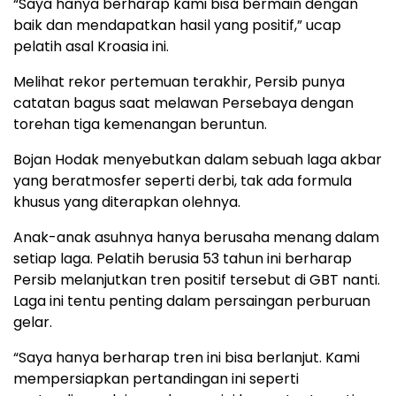
“Saya hanya berharap kami bisa bermain dengan
baik dan mendapatkan hasil yang positif,” ucap
pelatih asal Kroasia ini.
Melihat rekor pertemuan terakhir, Persib punya
catatan bagus saat melawan Persebaya dengan
torehan tiga kemenangan beruntun.
Bojan Hodak menyebutkan dalam sebuah laga akbar
yang beratmosfer seperti derbi, tak ada formula
khusus yang diterapkan olehnya.
Anak-anak asuhnya hanya berusaha menang dalam
setiap laga. Pelatih berusia 53 tahun ini berharap
Persib melanjutkan tren positif tersebut di GBT nanti.
Laga ini tentu penting dalam persaingan perburuan
gelar.
“Saya hanya berharap tren ini bisa berlanjut. Kami
mempersiapkan pertandingan ini seperti