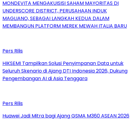
MONDEVITA MENGAKUISISI SAHAM MAYORITAS DI
UNDERSCORE DISTRICT, PERUSAHAAN INDUK
MAGLIANO, SEBAGAI LANGKAH KEDUA DALAM
MEMBANGUN PLATFORM MEREK MEWAH ITALIA BARU
Pers Rilis
HIKSEMI Tampilkan Solusi Penyimpanan Data untuk
Seluruh Skenario di Ajang DTI Indonesia 2026, Dukung
Pengembangan AI di Asia Tenggara
Pers Rilis
Huawei Jadi Mitra bagi Ajang GSMA M360 ASEAN 2026