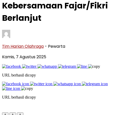
Kebersamaan Fajar/Fikri
Berlanjut
Tim Harian Olahraga
- Pewarta
Kamis, 7 Agustus 2025
URL berhasil dicopy
URL berhasil dicopy