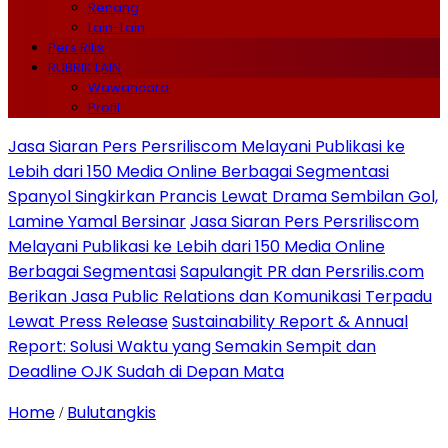
Renang
Lain-Lain
Pers Rilis
RUBRIK LAIN
Wawancara
Profil
Jasa Siaran Pers Persriliscom Melayani Publikasi ke
Lebih dari 150 Media Online Berbagai Segmentasi
Spanyol Singkirkan Prancis Lewat Drama Sembilan Gol,
Lamine Yamal Bersinar
Jasa Siaran Pers Persriliscom
Melayani Publikasi ke Lebih dari 150 Media Online
Berbagai Segmentasi
Sapulangit PR dan Persrilis.com
Berikan Jasa Public Relations dan Komunikasi Terpadu
Lewat Press Release
Sustainability Report & Annual
Report: Solusi Waktu yang Semakin Sempit dan
Deadline OJK Sudah di Depan Mata
Home
Bulutangkis
/