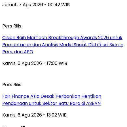
Jumat, 7 Agu 2026 - 00:42 WIB
Pers Rilis
Cision Raih MarTech Breakthrough Awards 2026 untuk
Pemantauan dan Analisis Media Sosial, Distribusi Siaran
Pers, dan AEO
Kamis, 6 Agu 2026 - 17:00 WIB
Pers Rilis
Fair Finance Asia Desak Perbankan Hentikan
Pendanaan untuk Sektor Batu Bara di ASEAN
Kamis, 6 Agu 2026 - 13:02 WIB