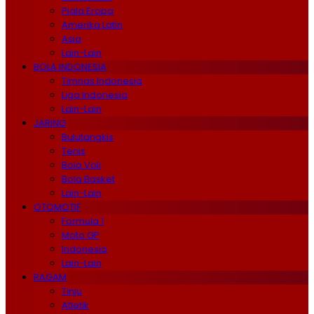
Piala Eropa
Amerika Latin
Asia
Lain-Lain
BOLA INDONESIA
Timnas Indonesia
Liga Indonesia
Lain-Lain
JARING
Bulutangkis
Tenis
Bola Voli
Bola Basket
Lain-Lain
OTOMOTIF
Formula 1
Moto GP
Indonesia
Lain-Lain
RAGAM
Tinju
Atletik