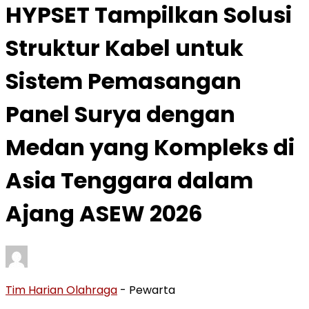
HYPSET Tampilkan Solusi
Struktur Kabel untuk
Sistem Pemasangan
Panel Surya dengan
Medan yang Kompleks di
Asia Tenggara dalam
Ajang ASEW 2026
Tim Harian Olahraga
- Pewarta