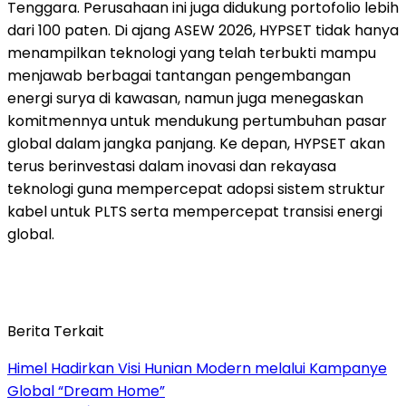
Tenggara. Perusahaan ini juga didukung portofolio lebih
dari 100 paten. Di ajang ASEW 2026, HYPSET tidak hanya
menampilkan teknologi yang telah terbukti mampu
menjawab berbagai tantangan pengembangan
energi surya di kawasan, namun juga menegaskan
komitmennya untuk mendukung pertumbuhan pasar
global dalam jangka panjang. Ke depan, HYPSET akan
terus berinvestasi dalam inovasi dan rekayasa
teknologi guna mempercepat adopsi sistem struktur
kabel untuk PLTS serta mempercepat transisi energi
global.
Berita Terkait
Himel Hadirkan Visi Hunian Modern melalui Kampanye
Global “Dream Home”