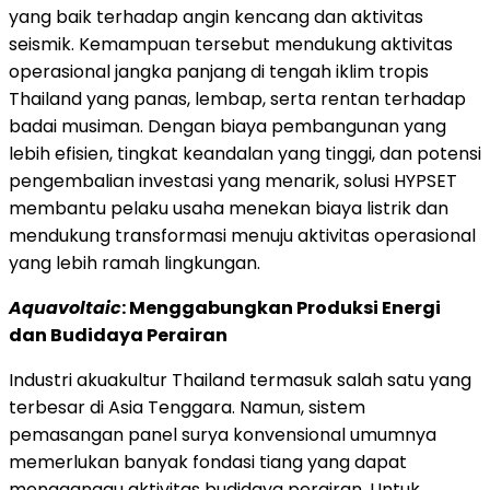
yang baik terhadap angin kencang dan aktivitas
seismik. Kemampuan tersebut mendukung aktivitas
operasional jangka panjang di tengah iklim tropis
Thailand yang panas, lembap, serta rentan terhadap
badai musiman. Dengan biaya pembangunan yang
lebih efisien, tingkat keandalan yang tinggi, dan potensi
pengembalian investasi yang menarik, solusi HYPSET
membantu pelaku usaha menekan biaya listrik dan
mendukung transformasi menuju aktivitas operasional
yang lebih ramah lingkungan.
Aquavoltaic
: Menggabungkan Produksi Energi
dan Budidaya Perairan
Industri akuakultur Thailand termasuk salah satu yang
terbesar di Asia Tenggara. Namun, sistem
pemasangan panel surya konvensional umumnya
memerlukan banyak fondasi tiang yang dapat
mengganggu aktivitas budidaya perairan. Untuk