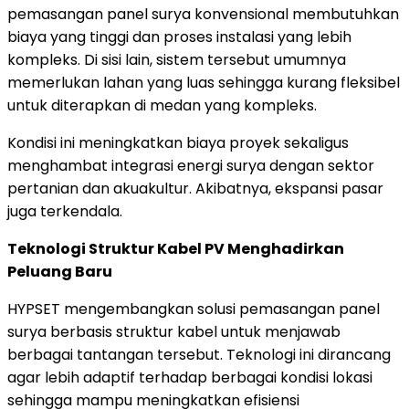
pemasangan panel surya konvensional membutuhkan
biaya yang tinggi dan proses instalasi yang lebih
kompleks. Di sisi lain, sistem tersebut umumnya
memerlukan lahan yang luas sehingga kurang fleksibel
untuk diterapkan di medan yang kompleks.
Kondisi ini meningkatkan biaya proyek sekaligus
menghambat integrasi energi surya dengan sektor
pertanian dan akuakultur. Akibatnya, ekspansi pasar
juga terkendala.
Teknologi Struktur Kabel PV Menghadirkan
Peluang Baru
HYPSET mengembangkan solusi pemasangan panel
surya berbasis struktur kabel untuk menjawab
berbagai tantangan tersebut. Teknologi ini dirancang
agar lebih adaptif terhadap berbagai kondisi lokasi
sehingga mampu meningkatkan efisiensi