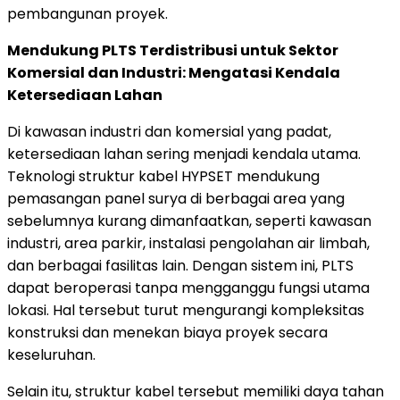
pembangunan proyek.
Mendukung PLTS Terdistribusi untuk Sektor
Komersial dan Industri: Mengatasi Kendala
Ketersediaan Lahan
Di kawasan industri dan komersial yang padat,
ketersediaan lahan sering menjadi kendala utama.
Teknologi struktur kabel HYPSET mendukung
pemasangan panel surya di berbagai area yang
sebelumnya kurang dimanfaatkan, seperti kawasan
industri, area parkir, instalasi pengolahan air limbah,
dan berbagai fasilitas lain. Dengan sistem ini, PLTS
dapat beroperasi tanpa mengganggu fungsi utama
lokasi. Hal tersebut turut mengurangi kompleksitas
konstruksi dan menekan biaya proyek secara
keseluruhan.
Selain itu, struktur kabel tersebut memiliki daya tahan