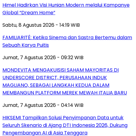
Himel Hadirkan Visi Hunian Modern melalui Kampanye
Global “Dream Home”
Sabtu, 8 Agustus 2026 - 14:19 WIB
FAMILIARITÉ: Ketika Sinema dan Sastra Bertemu dalam
Sebuah Karya Puitis
Jumat, 7 Agustus 2026 - 09:32 WIB
MONDEVITA MENGAKUISISI SAHAM MAYORITAS DI
UNDERSCORE DISTRICT, PERUSAHAAN INDUK
MAGLIANO, SEBAGAI LANGKAH KEDUA DALAM
MEMBANGUN PLATFORM MEREK MEWAH ITALIA BARU
Jumat, 7 Agustus 2026 - 04:14 WIB
HIKSEMI Tampilkan Solusi Penyimpanan Data untuk
Seluruh Skenario di Ajang DTI Indonesia 2026, Dukung
Pengembangan AI di Asia Tenggara