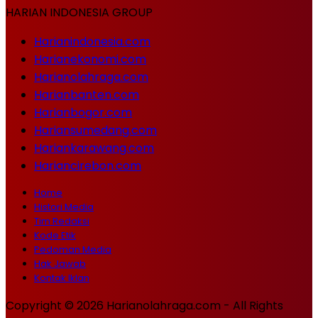
HARIAN INDONESIA GROUP
Harianindonesia.com
Harianekonomi.com
Harianolahraga.com
Harianbanten.com
Harianbogor.com
Hariansumedang.com
Hariankarawang.com
Hariancirebon.com
Home
Histori Media
Tim Redaksi
Kode Etik
Pedoman Media
Hak Jawab
Kontak Iklan
Copyright © 2026 Harianolahraga.com - All Rights