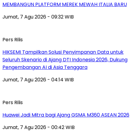
MEMBANGUN PLATFORM MEREK MEWAH ITALIA BARU
Jumat, 7 Agu 2026 - 09:32 WIB
Pers Rilis
HIKSEMI Tampilkan Solusi Penyimpanan Data untuk
Seluruh Skenario di Ajang DTI Indonesia 2026, Dukung
Pengembangan AI di Asia Tenggara
Jumat, 7 Agu 2026 - 04:14 WIB
Pers Rilis
Huawei Jadi Mitra bagi Ajang GSMA M360 ASEAN 2026
Jumat, 7 Agu 2026 - 00:42 WIB