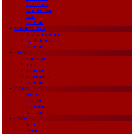
Piala Eropa
Amerika Latin
Asia
Lain-Lain
BOLA INDONESIA
Timnas Indonesia
Liga Indonesia
Lain-Lain
JARING
Bulutangkis
Tenis
Bola Voli
Bola Basket
Lain-Lain
OTOMOTIF
Formula 1
Moto GP
Indonesia
Lain-Lain
RAGAM
Tinju
Atletik