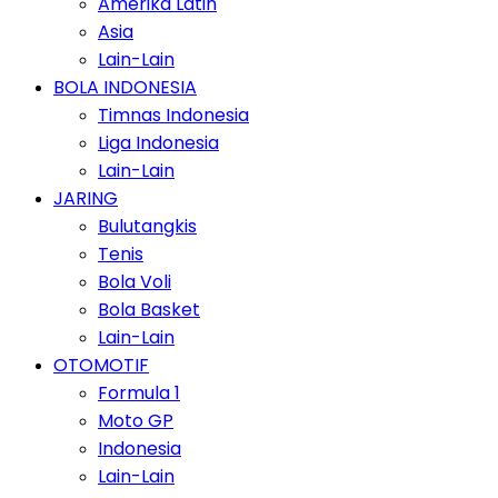
Amerika Latin
Asia
Lain-Lain
BOLA INDONESIA
Timnas Indonesia
Liga Indonesia
Lain-Lain
JARING
Bulutangkis
Tenis
Bola Voli
Bola Basket
Lain-Lain
OTOMOTIF
Formula 1
Moto GP
Indonesia
Lain-Lain