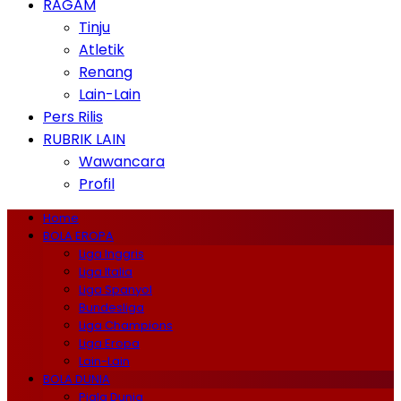
RAGAM
Tinju
Atletik
Renang
Lain-Lain
Pers Rilis
RUBRIK LAIN
Wawancara
Profil
Home
BOLA EROPA
Liga Inggris
Liga Italia
Liga Spanyol
Bundesliga
Liga Champions
Liga Eropa
Lain-Lain
BOLA DUNIA
Piala Dunia