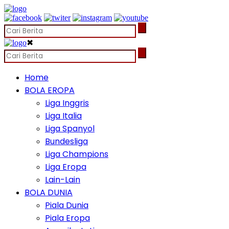
✖
Home
BOLA EROPA
Liga Inggris
Liga Italia
Liga Spanyol
Bundesliga
Liga Champions
Liga Eropa
Lain-Lain
BOLA DUNIA
Piala Dunia
Piala Eropa