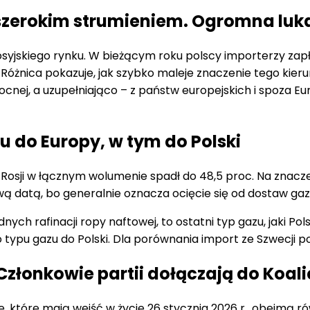
i szerokim strumieniem. Ogromna luk
syjskiego rynku. W bieżącym roku polscy importerzy zapł
 Różnica pokazuje, jak szybko maleje znaczenie tego kier
nej, a uzupełniająco – z państw europejskich i spoza Eur
 do Europy, w tym do Polski
ł Rosji w łącznym wolumenie spadł do 48,5 proc. Na znacz
ową datą, bo generalnie oznacza ocięcie się od dostaw gazu
ch rafinacji ropy naftowej, to ostatni typ gazu, jaki Pols
o typu gazu do Polski. Dla porównania import ze Szwecji p
złonkowie partii dołączają do Koali
które mają wejść w życie 26 stycznia 2026 r., obejmą równ