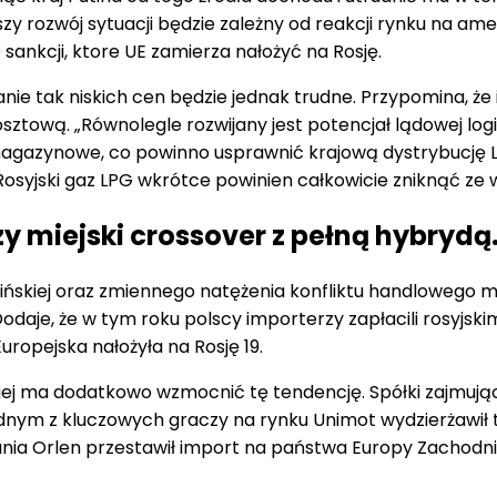
alszy rozwój sytuacji będzie zależny od reakcji rynku na a
e sankcji, ktore UE zamierza nałożyć na Rosję.
ie tak niskich cen będzie jednak trudne. Przypomina, że i
tową. „Równolegle rozwijany jest potencjał lądowej logi
agazynowe, co powinno usprawnić krajową dystrybucję LPG
osyjski gaz LPG wkrótce powinien całkowicie zniknąć ze
szy miejski crossover z pełną hybryd
skiej oraz zmiennego natężenia konfliktu handlowego mi
Dodaje, że w tym roku polscy importerzy zapłacili rosyjs
uropejska nałożyła na Rosję 19.
 ma dodatkowo wzmocnić tę tendencję. Spółki zajmujące 
 jednym z kluczowych graczy na rynku Unimot wydzierżawi
ia Orlen przestawił import na państwa Europy Zachodniej