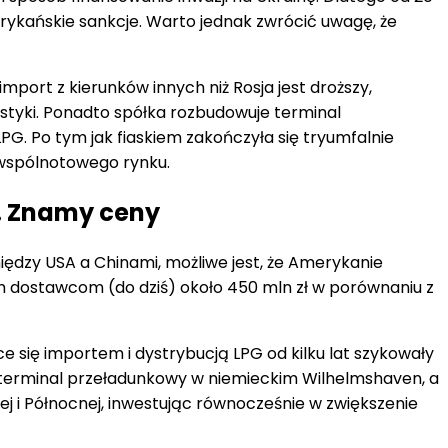
merykańskie sankcje. Warto jednak zwrócić uwagę, że
mport z kierunków innych niż Rosja jest droższy,
styki. Ponadto spółka rozbudowuje terminal
. Po tym jak fiaskiem zakończyła się tryumfalnie
 wspólnotowego rynku.
ą. Znamy ceny
ędzy USA a Chinami, możliwe jest, że Amerykanie
kim dostawcom (do dziś) około 450 mln zł w porównaniu z
się importem i dystrybucją LPG od kilku lat szykowały
ł terminal przeładunkowy w niemieckim Wilhelmshaven, a
 i Północnej, inwestując równocześnie w zwiększenie