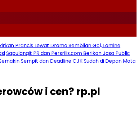
kirkan Prancis Lewat Drama Sembilan Gol, Lamine
asi
Sapulangit PR dan Persrilis.com Berikan Jasa Public
ng Semakin Sempit dan Deadline OJK Sudah di Depan Mata
erowców i cen? rp.pl