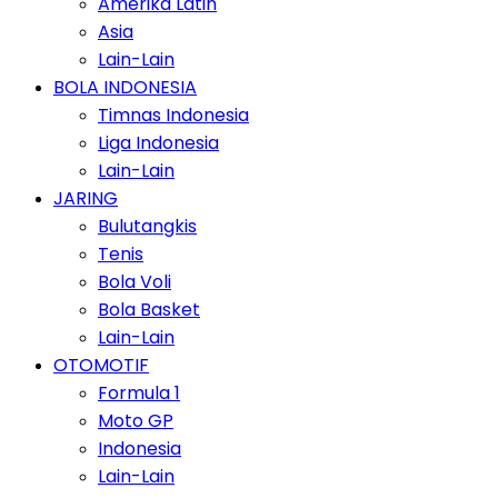
Amerika Latin
Asia
Lain-Lain
BOLA INDONESIA
Timnas Indonesia
Liga Indonesia
Lain-Lain
JARING
Bulutangkis
Tenis
Bola Voli
Bola Basket
Lain-Lain
OTOMOTIF
Formula 1
Moto GP
Indonesia
Lain-Lain