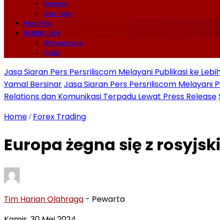
Renang
Lain-Lain
Pers Rilis
RUBRIK LAIN
Wawancara
Profil
Jasa Siaran Pers Persriliscom Melayani Publikasi ke Leb
Yamal Bersinar
Jasa Siaran Pers Persriliscom Melayani P
Relations dan Komunikasi Terpadu Lewat Press Release
Home
Forex Trading
/
Europa żegna się z rosyjsk
Tim Harian Olahraga
- Pewarta
Kamis, 30 Mei 2024