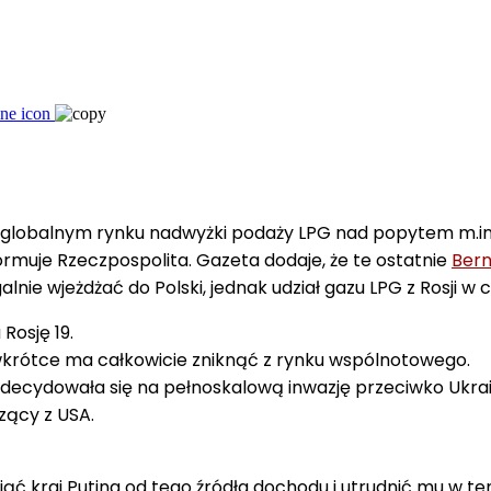
na globalnym rynku nadwyżki podaży LPG nad popytem m.i
ormuje Rzeczpospolita. Gazeta dodaje, że te ostatnie
Bern
lnie wjeżdżać do Polski, jednak udział gazu LPG z Rosji w
Rosję 19.
wkrótce ma całkowicie zniknąć z rynku wspólnotowego.
zdecydowała się na pełnoskalową inwazję przeciwko Ukrai
zący z USA.
iąć kraj Putina od tego źródła dochodu i utrudnić mu w te