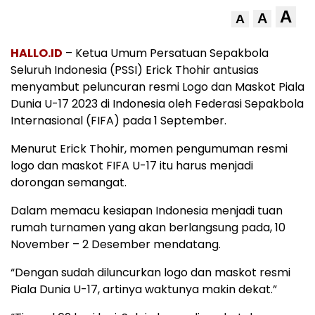
A
A
A
HALLO.ID
– Ketua Umum Persatuan Sepakbola
Seluruh Indonesia (PSSI) Erick Thohir antusias
menyambut peluncuran resmi Logo dan Maskot Piala
Dunia U-17 2023 di Indonesia oleh Federasi Sepakbola
Internasional (FIFA) pada 1 September.
Menurut Erick Thohir, momen pengumuman resmi
logo dan maskot FIFA U-17 itu harus menjadi
dorongan semangat.
Dalam memacu kesiapan Indonesia menjadi tuan
rumah turnamen yang akan berlangsung pada, 10
November – 2 Desember mendatang.
“Dengan sudah diluncurkan logo dan maskot resmi
Piala Dunia U-17, artinya waktunya makin dekat.”