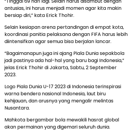
“Tinggal 69 hari lagi. Selain harus disambut dengan
antusias, ini harus menjadi momen agar kita makin
bersiap diri,” kata Erick Thohir.
Selain kesiapan arena pertandingan di empat kota,
koordinasi panitia pelaksana dengan FIFA harus lebih
diintensifkan agar semua bisa berjalan lancar.
“Bagaimanapun juga ini ajang Piala Dunia sepakbola
jadi pastinya ada hal-hal yang baru bagi Indonesia,”
jelas Erick Thohir di Jakarta, Sabtu, 2 September
2023.
Logo Piala Dunia U-17 2023 di Indonesia terinspirasi
warna bendera nasional Indonesia, laut biru
kehijauan, dan arusnya yang mengalir melintas
Nusantara.
Mahkota bergambar bola mewakili hasrat global
akan permainan yang digemari seluruh dunia.