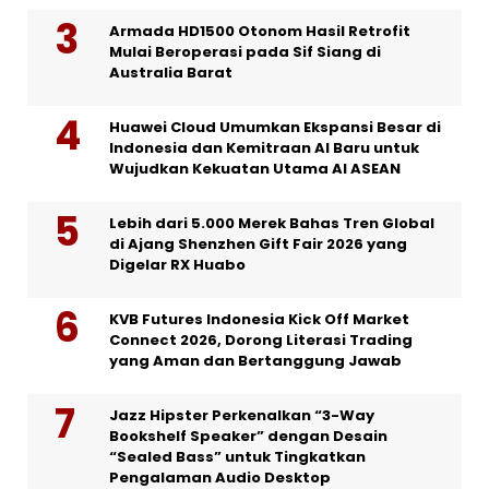
Armada HD1500 Otonom Hasil Retrofit
Mulai Beroperasi pada Sif Siang di
Australia Barat
Huawei Cloud Umumkan Ekspansi Besar di
Indonesia dan Kemitraan AI Baru untuk
Wujudkan Kekuatan Utama AI ASEAN
Lebih dari 5.000 Merek Bahas Tren Global
di Ajang Shenzhen Gift Fair 2026 yang
Digelar RX Huabo
KVB Futures Indonesia Kick Off Market
Connect 2026, Dorong Literasi Trading
yang Aman dan Bertanggung Jawab
Jazz Hipster Perkenalkan “3-Way
Bookshelf Speaker” dengan Desain
“Sealed Bass” untuk Tingkatkan
Pengalaman Audio Desktop