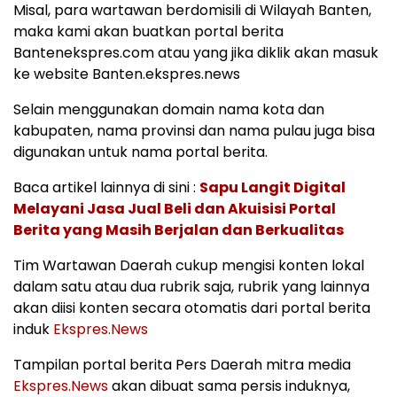
Misal, para wartawan berdomisili di Wilayah Banten,
maka kami akan buatkan portal berita
Bantenekspres.com atau yang jika diklik akan masuk
ke website Banten.ekspres.news
Selain menggunakan domain nama kota dan
kabupaten, nama provinsi dan nama pulau juga bisa
digunakan untuk nama portal berita.
Baca artikel lainnya di sini :
Sapu Langit Digital
Melayani Jasa Jual Beli dan Akuisisi Portal
Berita yang Masih Berjalan dan Berkualitas
Tim Wartawan Daerah cukup mengisi konten lokal
dalam satu atau dua rubrik saja, rubrik yang lainnya
akan diisi konten secara otomatis dari portal berita
induk
Ekspres.News
Tampilan portal berita Pers Daerah mitra media
Ekspres.News
akan dibuat sama persis induknya,