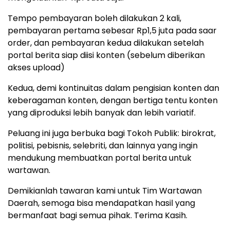
Tempo pembayaran boleh dilakukan 2 kali,
pembayaran pertama sebesar Rp1,5 juta pada saar
order, dan pembayaran kedua dilakukan setelah
portal berita siap diisi konten (sebelum diberikan
akses upload)
Kedua, demi kontinuitas dalam pengisian konten dan
keberagaman konten, dengan bertiga tentu konten
yang diproduksi lebih banyak dan lebih variatif.
Peluang ini juga berbuka bagi Tokoh Publik: birokrat,
politisi, pebisnis, selebriti, dan lainnya yang ingin
mendukung membuatkan portal berita untuk
wartawan.
Demikianlah tawaran kami untuk Tim Wartawan
Daerah, semoga bisa mendapatkan hasil yang
bermanfaat bagi semua pihak. Terima Kasih.