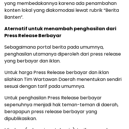
yang membedakannya karena ada penambahan
konten lokal yang diakomodasi lewat rubrik “Berita
Banten”.
Aternatif untuk menambah penghasilan dari
Press Release Berbayar
Sebagaimana portal berita pada umumnya,
penghasilan utamanya diperoleh dari press release
yang berbayar dan iklan.
Untuk harga Press Release berbayar dan iklan
silahkan Tim Wartawan Daerah menentukan sendiri
sesuai dengan tarif pada umumnya.
Untuk penghasilan Press Release berbayar
sepenuhnya menjadi hak teman-teman di daerah,
berapapun press release berbayar yang
dipublikasikan.