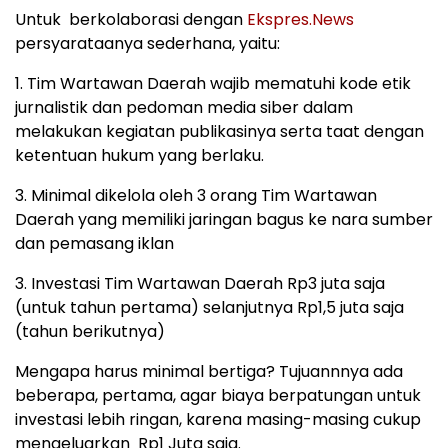
Untuk berkolaborasi dengan
Ekspres.News
persyarataanya sederhana, yaitu:
1. Tim Wartawan Daerah wajib mematuhi kode etik
jurnalistik dan pedoman media siber dalam
melakukan kegiatan publikasinya serta taat dengan
ketentuan hukum yang berlaku.
3. Minimal dikelola oleh 3 orang Tim Wartawan
Daerah yang memiliki jaringan bagus ke nara sumber
dan pemasang iklan
3. Investasi Tim Wartawan Daerah Rp3 juta saja
(untuk tahun pertama) selanjutnya Rp1,5 juta saja
(tahun berikutnya)
Mengapa harus minimal bertiga? Tujuannnya ada
beberapa, pertama, agar biaya berpatungan untuk
investasi lebih ringan, karena masing-masing cukup
mengeluarkan Rp1 Juta saja.