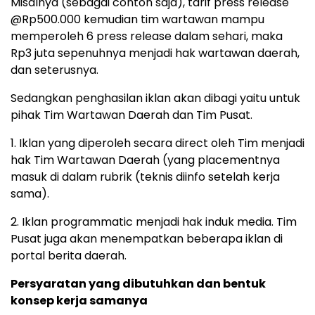
Misalnya (sebagai contoh saja), tarif press release
@Rp500.000 kemudian tim wartawan mampu
memperoleh 6 press release dalam sehari, maka
Rp3 juta sepenuhnya menjadi hak wartawan daerah,
dan seterusnya.
Sedangkan penghasilan iklan akan dibagi yaitu untuk
pihak Tim Wartawan Daerah dan Tim Pusat.
1. Iklan yang diperoleh secara direct oleh Tim menjadi
hak Tim Wartawan Daerah (yang placementnya
masuk di dalam rubrik (teknis diinfo setelah kerja
sama).
2. Iklan programmatic menjadi hak induk media. Tim
Pusat juga akan menempatkan beberapa iklan di
portal berita daerah.
Persyaratan yang dibutuhkan dan bentuk
konsep kerja samanya