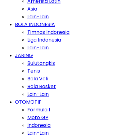
Amerika Latin
Asia
Lain-Lain
BOLA INDONESIA
Timnas Indonesia
Liga Indonesia
Lain-Lain
JARING
Bulutangkis
Tenis
Bola Voli
Bola Basket
Lain-Lain
OTOMOTIF
Formula 1
Moto GP
Indonesia
Lain-Lain