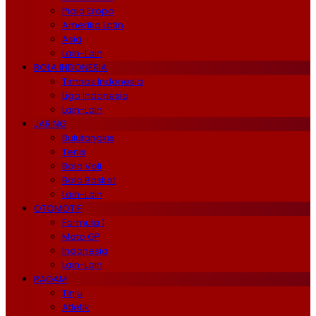
Piala Eropa
Amerika Latin
Asia
Lain-Lain
BOLA INDONESIA
Timnas Indonesia
Liga Indonesia
Lain-Lain
JARING
Bulutangkis
Tenis
Bola Voli
Bola Basket
Lain-Lain
OTOMOTIF
Formula 1
Moto GP
Indonesia
Lain-Lain
RAGAM
Tinju
Atletik