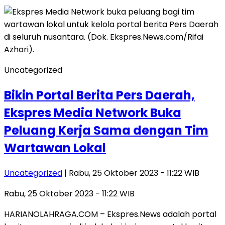
Uncategorized
Bikin Portal Berita Pers Daerah,
Ekspres Media Network Buka
Peluang Kerja Sama dengan Tim
Wartawan Lokal
Uncategorized
| Rabu, 25 Oktober 2023 - 11:22 WIB
Rabu, 25 Oktober 2023 - 11:22 WIB
HARIANOLAHRAGA.COM – Ekspres.News adalah portal