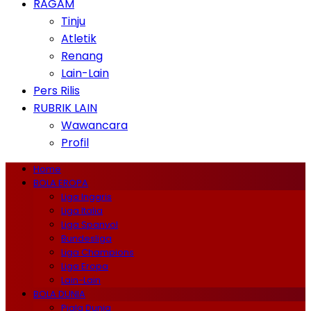
RAGAM
Tinju
Atletik
Renang
Lain-Lain
Pers Rilis
RUBRIK LAIN
Wawancara
Profil
Home
BOLA EROPA
Liga Inggris
Liga Italia
Liga Spanyol
Bundesliga
Liga Champions
Liga Eropa
Lain-Lain
BOLA DUNIA
Piala Dunia