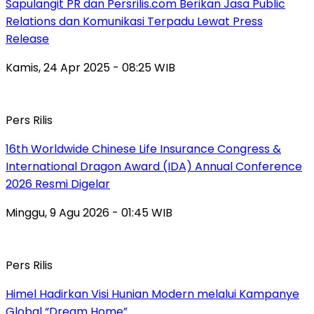
Sapulangit PR dan Persrilis.com Berikan Jasa Public
Relations dan Komunikasi Terpadu Lewat Press
Release
Kamis, 24 Apr 2025 - 08:25 WIB
Pers Rilis
16th Worldwide Chinese Life Insurance Congress &
International Dragon Award (IDA) Annual Conference
2026 Resmi Digelar
Minggu, 9 Agu 2026 - 01:45 WIB
Pers Rilis
Himel Hadirkan Visi Hunian Modern melalui Kampanye
Global “Dream Home”