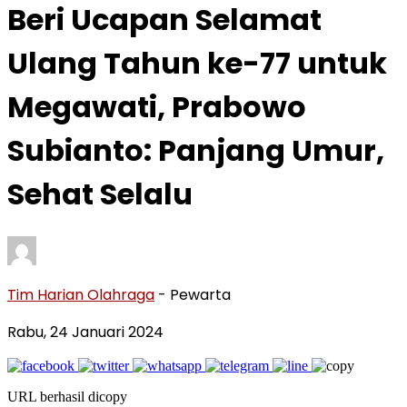
Beri Ucapan Selamat
Ulang Tahun ke-77 untuk
Megawati, Prabowo
Subianto: Panjang Umur,
Sehat Selalu
Tim Harian Olahraga
- Pewarta
Rabu, 24 Januari 2024
URL berhasil dicopy