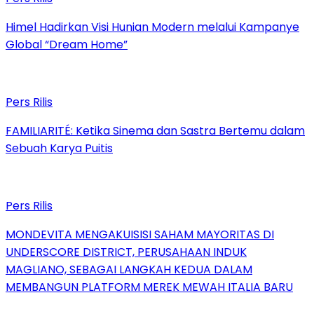
Himel Hadirkan Visi Hunian Modern melalui Kampanye
Global “Dream Home”
Pers Rilis
FAMILIARITÉ: Ketika Sinema dan Sastra Bertemu dalam
Sebuah Karya Puitis
Pers Rilis
MONDEVITA MENGAKUISISI SAHAM MAYORITAS DI
UNDERSCORE DISTRICT, PERUSAHAAN INDUK
MAGLIANO, SEBAGAI LANGKAH KEDUA DALAM
MEMBANGUN PLATFORM MEREK MEWAH ITALIA BARU