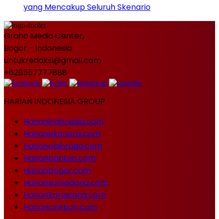
yang Mencakup Seluruh Skenario
Graha Media Center,
Bogor - Indonesia
untukredaksi@gmail.com
+628557777888
HARIAN INDONESIA GROUP
Harianindonesia.com
Harianekonomi.com
Harianolahraga.com
Harianbanten.com
Harianbogor.com
Hariansumedang.com
Hariankarawang.com
Hariancirebon.com