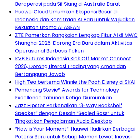
Beroperasi pada Sif Siang di Australia Barat
Huawei Cloud Umumkan Ekspansi Besar di
Indonesia dan Kemitraan AI Baru untuk Wujudkan
Kekuatan Utama AI ASEAN
ZTE Pamerkan Rangkaian Lengkap Fitur AI di MWC
Shanghai 2026, Dorong Era Baru dalam Aktivitas
Operasional Berbasis Token
KVB Futures Indonesia Kick Off Market Connect
2026, Dorong Literasi Trading yang Aman dan
Bertanggung Jawab
High Tea bertema Winnie the Pooh Disney di SKAI
Pemenang Stevie® Awards for Technology
Excellence Tahunan Ketiga Diumumkan
Jazz Hipster Perkenalkan “3-Way Bookshelf
Speaker” dengan Desain “Sealed Bass” untuk
Tingkatkan Pengalaman Audio Desktop
“Now is Your Moment”: Huawei Hadirkan Berbagai
Potensi Baru untuk Setiap Momen Lewat Inovasi