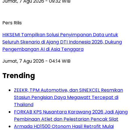
Jumat, 7 Agu 2026 - 09:32 WIB
Pers Rilis
HIKSEMI Tampilkan Solusi Penyimpanan Data untuk
Seluruh Skenario di Ajang DTI Indonesia 2026, Dukung
Pengembangan AI di Asia Tenggara
Jumat, 7 Agu 2026 - 04:14 WIB
Trending
ZEEKR, TPM Automotive, dan SINEXCEL Resmikan
Stasiun Pengisian Daya Megawatt Tercepat di
Thailand
FORKAB KPS Nusantara Karawang 2026 Jadi Ajang
Pembinaan Atlet dan Pelestarian Pencak Silat
Armada HD1500 Otonom Hasil Retrofit Mulai