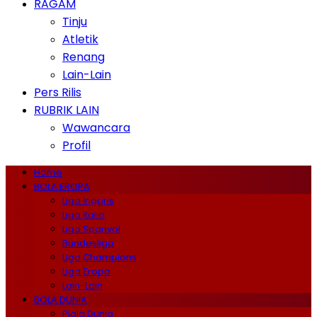
RAGAM
Tinju
Atletik
Renang
Lain-Lain
Pers Rilis
RUBRIK LAIN
Wawancara
Profil
Home
BOLA EROPA
Liga Inggris
Liga Italia
Liga Spanyol
Bundesliga
Liga Champions
Liga Eropa
Lain-Lain
BOLA DUNIA
Piala Dunia