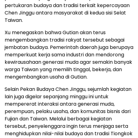
pertukaran budaya dan tradisi terkait kepercayaan
Chen Jinggu antara masyarakat di kedua sisi Selat
Taiwan.
Xu menegaskan bahwa Gutian akan terus
mengembangkan tradisi rakyat tersebut sebagai
jembatan budaya. Pemerintah daerah juga berupaya
memperkuat kerja sama industri dan mendorong
kewirausahaan generasi muda agar semakin banyak
warga Taiwan yang memilih tinggal, bekerja, dan
mengembangkan usaha di Gutian.
Selain Pekan Budaya Chen Jinggu, sejumlah kegiatan
lain juga digelar sepanjang minggu ini untuk
mempererat interaksi antara generasi muda,
perempuan, pelaku usaha, dan komunitas bisnis dari
Fujian dan Taiwan. Melalui berbagai kegiatan
tersebut, penyelenggara ingin terus menjaga serta
menghidupkan nilai-nilai budaya dan tradisi Tiongkok