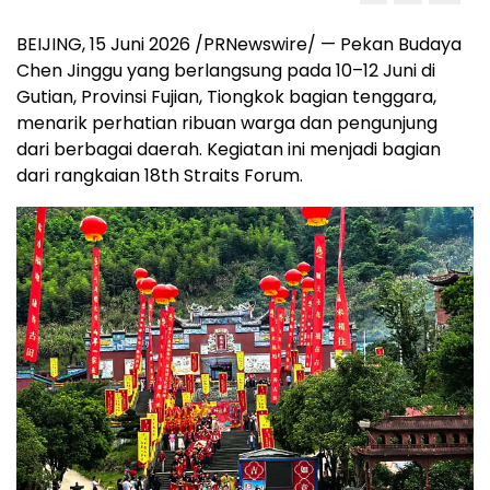
BEIJING, 15 Juni 2026 /PRNewswire/ — Pekan Budaya
Chen Jinggu yang berlangsung pada 10–12 Juni di
Gutian, Provinsi Fujian, Tiongkok bagian tenggara,
menarik perhatian ribuan warga dan pengunjung
dari berbagai daerah. Kegiatan ini menjadi bagian
dari rangkaian 18th Straits Forum.