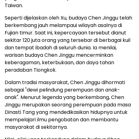
Taiwan.
Seperti dijelaskan oleh Xu, budaya Chen Jinggu telah
berkembang jauh melampaui wilayah asalnya di
Fujian timur. Saat ini, kepercayaan tersebut dianut
sekitar 120 juta orang yang tersebar di berbagai kuil
dan tempat ibadah di seluruh dunia. Ia menilai,
warisan budaya Chen Jinggu mencerminkan
keberagaman, keterbukaan, dan daya tahan
peradaban Tiongkok.
Dalam tradisi masyarakat, Chen Jinggu dihormati
sebagai "dewi pelindung perempuan dan anak-
anak". Menurut legenda yang berkembang, Chen
Jinggu merupakan seorang perempuan pada masa
Dinasti Tang yang mendedikasikan hidupnya untuk
mempelajari ilmu pengobatan dan membantu
masyarakat di sekitarnya.