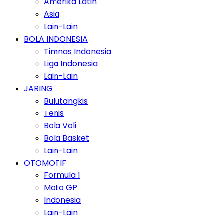
Amerika Latin
Asia
Lain-Lain
BOLA INDONESIA
Timnas Indonesia
Liga Indonesia
Lain-Lain
JARING
Bulutangkis
Tenis
Bola Voli
Bola Basket
Lain-Lain
OTOMOTIF
Formula 1
Moto GP
Indonesia
Lain-Lain