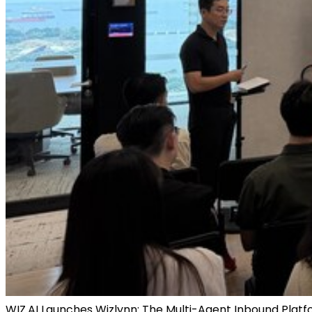
WIZ.AI Launches Wizlynn: The Multi-Agent Inbound Platfo