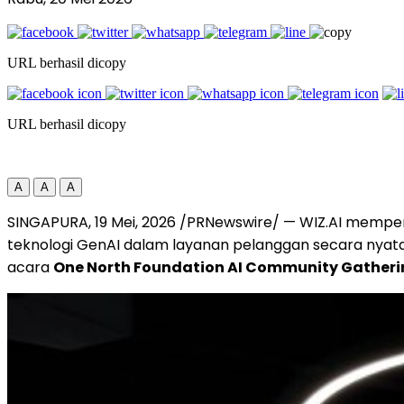
URL berhasil dicopy
URL berhasil dicopy
A
A
A
SINGAPURA
,
19 Mei, 2026
/PRNewswire/ — WIZ.AI mempe
teknologi GenAI dalam layanan pelanggan secara nyata
acara
One North Foundation AI Community Gather