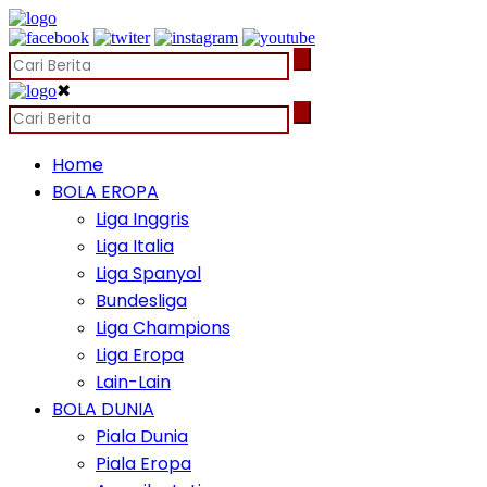
✖
Home
BOLA EROPA
Liga Inggris
Liga Italia
Liga Spanyol
Bundesliga
Liga Champions
Liga Eropa
Lain-Lain
BOLA DUNIA
Piala Dunia
Piala Eropa