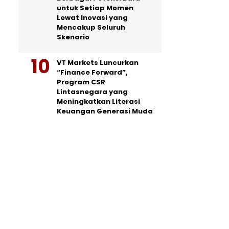
untuk Setiap Momen
Lewat Inovasi yang
Mencakup Seluruh
Skenario
VT Markets Luncurkan
“Finance Forward”,
Program CSR
Lintasnegara yang
Meningkatkan Literasi
Keuangan Generasi Muda